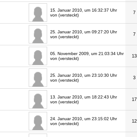
15. Januar 2010, um 16:32:37 Uhr
7
von (versteckt)
25. Januar 2010, um 09:27:20 Uhr
7
von (versteckt)
05. November 2009, um 21:03:34 Uhr
13
von (versteckt)
25. Januar 2010, um 23:10:30 Uhr
3
von (versteckt)
13. Januar 2010, um 18:22:43 Uhr
17
von (versteckt)
24. Januar 2010, um 23:15:02 Uhr
12
von (versteckt)