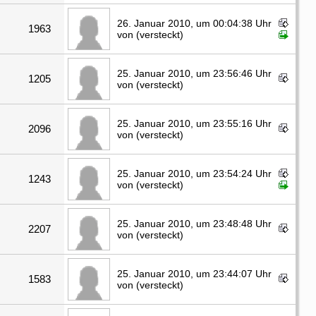
26. Januar 2010, um 00:04:38 Uhr
1963
von (versteckt)
25. Januar 2010, um 23:56:46 Uhr
1205
von (versteckt)
25. Januar 2010, um 23:55:16 Uhr
2096
von (versteckt)
25. Januar 2010, um 23:54:24 Uhr
1243
von (versteckt)
25. Januar 2010, um 23:48:48 Uhr
2207
von (versteckt)
25. Januar 2010, um 23:44:07 Uhr
1583
von (versteckt)