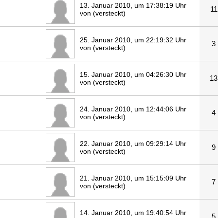
13. Januar 2010, um 17:38:19 Uhr
11
von (versteckt)
25. Januar 2010, um 22:19:32 Uhr
3
von (versteckt)
15. Januar 2010, um 04:26:30 Uhr
13
von (versteckt)
24. Januar 2010, um 12:44:06 Uhr
4
von (versteckt)
22. Januar 2010, um 09:29:14 Uhr
9
von (versteckt)
21. Januar 2010, um 15:15:09 Uhr
7
von (versteckt)
14. Januar 2010, um 19:40:54 Uhr
5