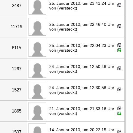
25. Januar 2010, um 23:41:24 Uhr
2487
von (versteckt)
25. Januar 2010, um 22:46:40 Uhr
11719
von (versteckt)
25. Januar 2010, um 22:04:23 Uhr
6115
von (versteckt)
24. Januar 2010, um 12:50:46 Uhr
1267
von (versteckt)
24. Januar 2010, um 12:30:56 Uhr
1527
von (versteckt)
21. Januar 2010, um 21:33:16 Uhr
1865
von (versteckt)
14. Januar 2010, um 20:22:15 Uhr
1507