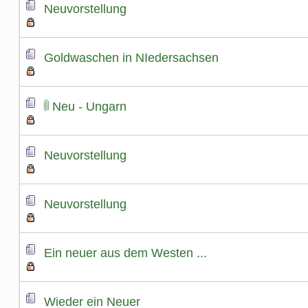
Neuvorstellung
Goldwaschen in NIedersachsen
Neu - Ungarn
Neuvorstellung
Neuvorstellung
Ein neuer aus dem Westen ...
Wieder ein Neuer