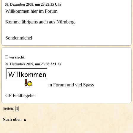
09. Dezember 2009, um 23:29:35 Uhr
Willkommen hier im Forum.
Komme übrigens auch aus Nürnberg.
Sondenmichel
versteckt
09. Dezember 2009, um 23:36:32 Uhr
m Forum und viel Spass
GF Feldbegeher
Seiten:
1
Nach oben ▲