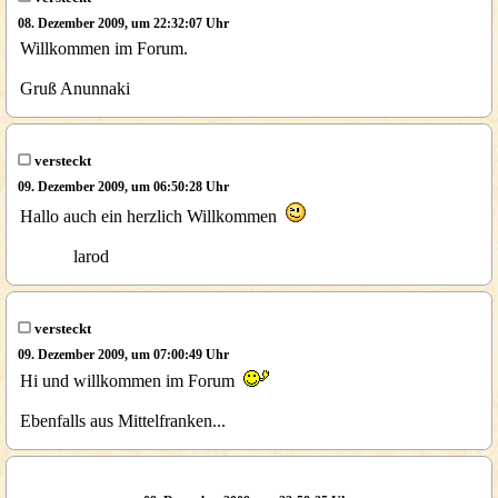
08. Dezember 2009, um 22:32:07 Uhr
Willkommen im Forum.
Gruß Anunnaki
versteckt
09. Dezember 2009, um 06:50:28 Uhr
Hallo auch ein herzlich Willkommen
larod
versteckt
09. Dezember 2009, um 07:00:49 Uhr
Hi und willkommen im Forum
Ebenfalls aus Mittelfranken...