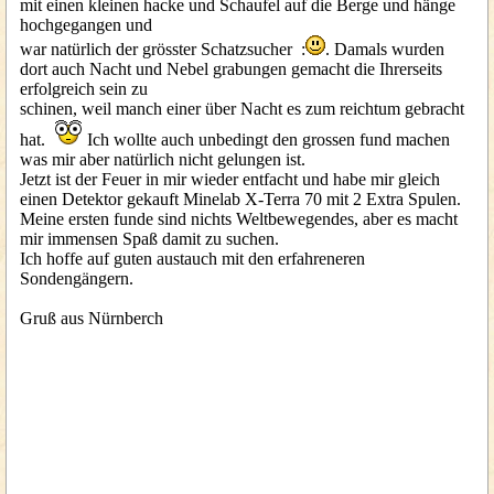
mit einen kleinen hacke und Schaufel auf die Berge und hänge
hochgegangen und
war natürlich der grösster Schatzsucher :
. Damals wurden
dort auch Nacht und Nebel grabungen gemacht die Ihrerseits
erfolgreich sein zu
schinen, weil manch einer über Nacht es zum reichtum gebracht
hat.
Ich wollte auch unbedingt den grossen fund machen
was mir aber natürlich nicht gelungen ist.
Jetzt ist der Feuer in mir wieder entfacht und habe mir gleich
einen Detektor gekauft Minelab X-Terra 70 mit 2 Extra Spulen.
Meine ersten funde sind nichts Weltbewegendes, aber es macht
mir immensen Spaß damit zu suchen.
Ich hoffe auf guten austauch mit den erfahreneren
Sondengängern.
Gruß aus Nürnberch