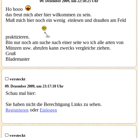
09. Dezember 2009, um 22:58:25 Uhr
Ho hooo
das freut mich aber hier wilkommen zu sein.
Muß mich hier noch ein wenig einlesen und draußen am Feld
praktizieren.
Bin nur noch am suche nach einer seite wo ich alle arten von
Münzen usw. abrufen kann zwecks vergleiche ziehen.
Gruß
Blademaster
versteckt
09. Dezember 2009, um 23:17:10 Uhr
Schau mal hier:
Sie haben nicht die Berechtigung Links zu sehen.
oder
Registrieren
Einlogen
versteckt