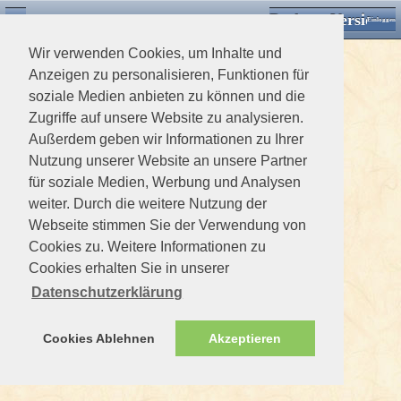
Desktop Version
Detektorforum.de
Zurück
Einloggen
Wir verwenden Cookies, um Inhalte und
Anzeigen zu personalisieren, Funktionen für
soziale Medien anbieten zu können und die
Zugriffe auf unsere Website zu analysieren.
Außerdem geben wir Informationen zu Ihrer
Nutzung unserer Website an unsere Partner
für soziale Medien, Werbung und Analysen
weiter. Durch die weitere Nutzung der
Webseite stimmen Sie der Verwendung von
Cookies zu. Weitere Informationen zu
Cookies erhalten Sie in unserer
Datenschutzerklärung
Cookies Ablehnen
Akzeptieren