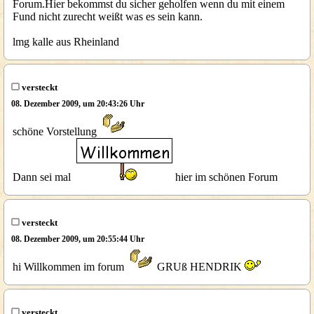
Forum.Hier bekommst du sicher geholfen wenn du mit einem
Fund nicht zurecht weißt was es sein kann.
lmg kalle aus Rheinland
versteckt
08. Dezember 2009, um 20:43:26 Uhr
schöne Vorstellung
Dann sei mal
hier im schönen Forum
versteckt
08. Dezember 2009, um 20:55:44 Uhr
hi Willkommen im forum
GRUß HENDRIK
versteckt