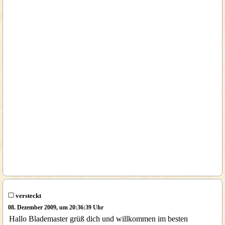
versteckt
08. Dezember 2009, um 20:36:39 Uhr
Hallo Blademaster grüß dich und willkommen im besten