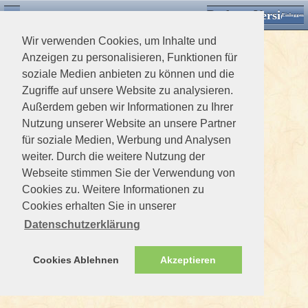
Desktop Version
Detektorforum.de
Zurück
Einloggen
Wir verwenden Cookies, um Inhalte und
Anzeigen zu personalisieren, Funktionen für
soziale Medien anbieten zu können und die
Zugriffe auf unsere Website zu analysieren.
Außerdem geben wir Informationen zu Ihrer
Nutzung unserer Website an unsere Partner
für soziale Medien, Werbung und Analysen
weiter. Durch die weitere Nutzung der
Webseite stimmen Sie der Verwendung von
Cookies zu. Weitere Informationen zu
Cookies erhalten Sie in unserer
Datenschutzerklärung
Cookies Ablehnen
Akzeptieren