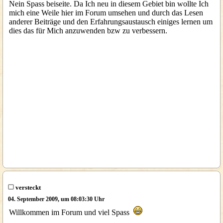
Nein Spass beiseite. Da Ich neu in diesem Gebiet bin wollte Ich
mich eine Weile hier im Forum umsehen und durch das Lesen
anderer Beiträge und den Erfahrungsaustausch einiges lernen um
dies das für Mich anzuwenden bzw zu verbessern.
versteckt
04. September 2009, um 08:03:30 Uhr
Willkommen im Forum und viel Spass