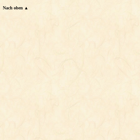
Nach oben ▲