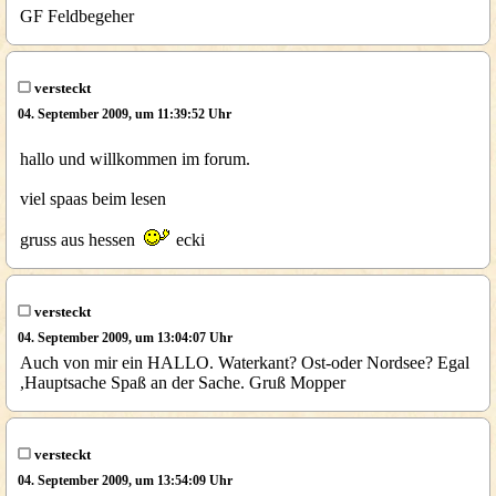
GF Feldbegeher
versteckt
04. September 2009, um 11:39:52 Uhr
hallo und willkommen im forum.
viel spaas beim lesen
gruss aus hessen
ecki
versteckt
04. September 2009, um 13:04:07 Uhr
Auch von mir ein HALLO. Waterkant? Ost-oder Nordsee? Egal
,Hauptsache Spaß an der Sache. Gruß Mopper
versteckt
04. September 2009, um 13:54:09 Uhr