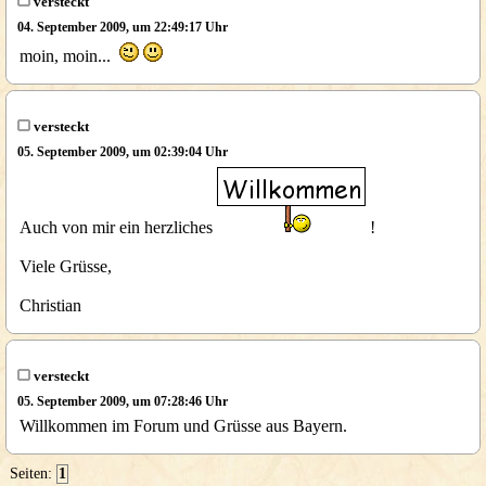
versteckt
04. September 2009, um 22:49:17 Uhr
moin, moin...
versteckt
05. September 2009, um 02:39:04 Uhr
Auch von mir ein herzliches
!
Viele Grüsse,
Christian
versteckt
05. September 2009, um 07:28:46 Uhr
Willkommen im Forum und Grüsse aus Bayern.
Seiten:
1