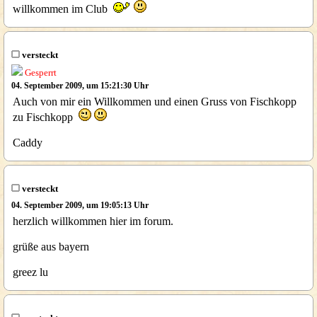
willkommen im Club
versteckt
Gesperrt
04. September 2009, um 15:21:30 Uhr
Auch von mir ein Willkommen und einen Gruss von Fischkopp
zu Fischkopp
Caddy
versteckt
04. September 2009, um 19:05:13 Uhr
herzlich willkommen hier im forum.
grüße aus bayern
greez lu