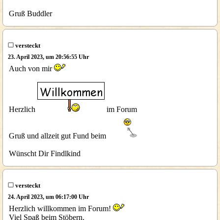
Gruß Buddler
versteckt
23. April 2023, um 20:56:55 Uhr
Auch von mir
Herzlich
im Forum
Gruß und allzeit gut Fund beim
Wünscht Dir Findlkind
versteckt
24. April 2023, um 06:17:00 Uhr
Herzlich willkommen im Forum!
Viel Spaß beim Stöbern.