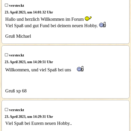
versteckt
23. April 2023, um 14:01:32 Uhr
Hallo und herzlich Willkommen im Forum
Viel Spaß und gut Fund bei deinem neuen Hobby.
Gruß Michael
versteckt
23. April 2023, um 14:20:51 Uhr
Willkommen, und viel Spaß bei uns
Gruß xp 68
versteckt
23. April 2023, um 14:29:31 Uhr
Viel Spaß bei Eurem neuen Hobby..