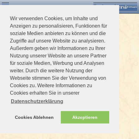
Desktop Version
Detektorforum.de
Zurück
Einloggen
Wir verwenden Cookies, um Inhalte und
Anzeigen zu personalisieren, Funktionen für
soziale Medien anbieten zu können und die
Zugriffe auf unsere Website zu analysieren.
Außerdem geben wir Informationen zu Ihrer
Nutzung unserer Website an unsere Partner
für soziale Medien, Werbung und Analysen
weiter. Durch die weitere Nutzung der
Webseite stimmen Sie der Verwendung von
Cookies zu. Weitere Informationen zu
Cookies erhalten Sie in unserer
Datenschutzerklärung
Cookies Ablehnen
Akzeptieren