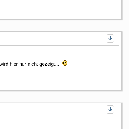
 wird hier nur nicht gezeigt...