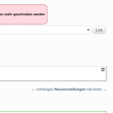
ten mehr geschrieben werden
← vorheriges
Neuvorstellungen
nächstes →