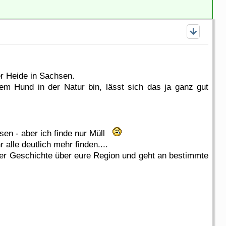
er Heide in Sachsen.
m Hund in der Natur bin, lässt sich das ja ganz gut
esen - aber ich finde nur Müll
 alle deutlich mehr finden....
 der Geschichte über eure Region und geht an bestimmte