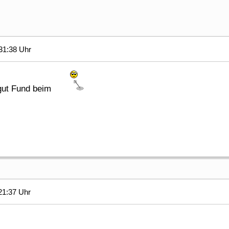
31:38 Uhr
gut Fund beim
21:37 Uhr