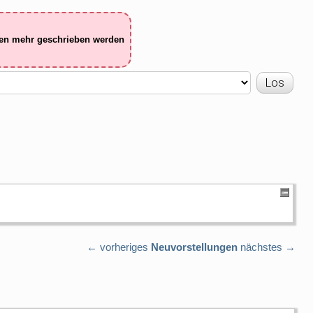
ten mehr geschrieben werden
← vorheriges
Neuvorstellungen
nächstes →