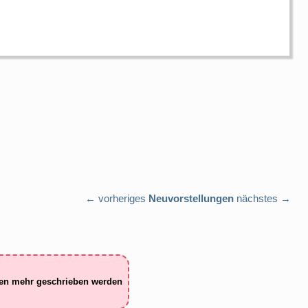
← vorheriges
Neuvorstellungen
nächstes →
ten mehr geschrieben werden