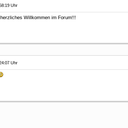
58:19 Uhr
herzliches Willkommen im Forum!!!
24:07 Uhr