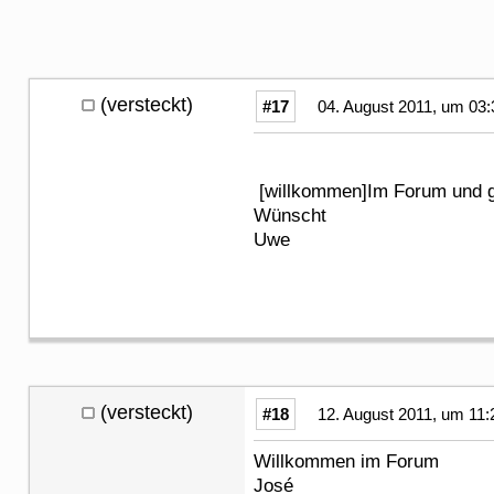
(versteckt)
#17
04. August 2011, um 03:
[willkommen]Im Forum und 
Wünscht
Uwe
(versteckt)
#18
12. August 2011, um 11:
Willkommen im Forum
José