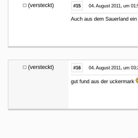
(versteckt)
#15
04. August 2011, um 01:
Auch aus dem Sauerland ein 
(versteckt)
#16
04. August 2011, um 03:
gut fund aus der uckermark