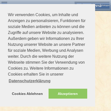
Desktop Version
Detektorforum.de
Zurück
Einloggen
Wir verwenden Cookies, um Inhalte und
Anzeigen zu personalisieren, Funktionen für
soziale Medien anbieten zu können und die
Zugriffe auf unsere Website zu analysieren.
Außerdem geben wir Informationen zu Ihrer
Nutzung unserer Website an unsere Partner
für soziale Medien, Werbung und Analysen
weiter. Durch die weitere Nutzung der
Webseite stimmen Sie der Verwendung von
Cookies zu. Weitere Informationen zu
Cookies erhalten Sie in unserer
Datenschutzerklärung
Cookies Ablehnen
Akzeptieren