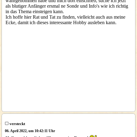
wahrgenommen habe und mich dort einschrieb, suche ich jetzt
als blutiger Anfänger ersmal ne Sonde und Info's wie ich richtig
in das Thema einsteigen kann.
Ich hoffe hier Rat und Tat zu finden, vielleicht auch aus meine
Ecke, damit ich dieses interessante Hobby ausleben kann.
versteckt
06. April 2022, um 10:42:11 Uhr