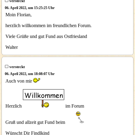
versteckt
06. April 2022, um 15:25:25 Uhr
Moin Florian,
herzlich willkommen im freundlichen Forum.
Viele Grüße und gut Fund aus Ostfriesland
Walter
versteckt
06. April 2022, um 18:08:07 Uhr
Auch von mir
Herzlich
im Forum
Gruß und allzeit gut Fund beim
Wünscht Dir Findlkind