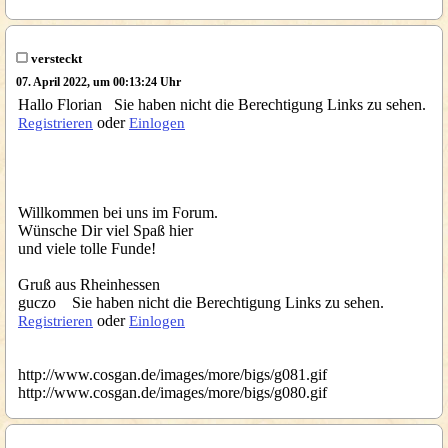
versteckt
07. April 2022, um 00:13:24 Uhr
Hallo Florian Sie haben nicht die Berechtigung Links zu sehen.
oder
Registrieren
Einlogen
Willkommen bei uns im Forum.
Wünsche Dir viel Spaß hier
und viele tolle Funde!
Gruß aus Rheinhessen
guczo Sie haben nicht die Berechtigung Links zu sehen.
oder
Registrieren
Einlogen
http://www.cosgan.de/images/more/bigs/g081.gif
http://www.cosgan.de/images/more/bigs/g080.gif