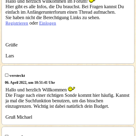
Hallo und herzlich willkommen im Forum!
Hier gibt es alle Infos, die Du brauchst. Bei Fragen kannst Du
einfach im Anfängerunterforum einen Thread aufmachen.
Sie haben nicht die Berechtigung Links zu sehen.
oder
Registrieren
Einlogen
Grüße
Lars
versteckt
06. April 2022, um 10:51:41 Uhr
Hallo und herzlich Willkommen
Die Frage nach einer richtigen Sonde kommt hier häufig. Kannst
ja mal die Suchfunktion benutzen, um das bisschen
einzugrenzen. Wichtig ist dabei natürlich dein Budget.
Gruß Michael