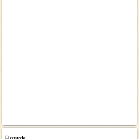
versteckt