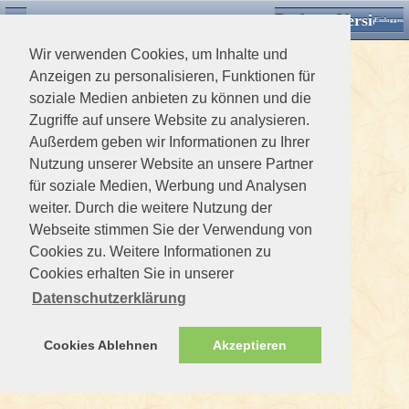
Desktop Version
Detektorforum.de
Zurück
Einloggen
Wir verwenden Cookies, um Inhalte und
Anzeigen zu personalisieren, Funktionen für
soziale Medien anbieten zu können und die
Zugriffe auf unsere Website zu analysieren.
Außerdem geben wir Informationen zu Ihrer
Nutzung unserer Website an unsere Partner
für soziale Medien, Werbung und Analysen
weiter. Durch die weitere Nutzung der
Webseite stimmen Sie der Verwendung von
Cookies zu. Weitere Informationen zu
Cookies erhalten Sie in unserer
Datenschutzerklärung
Cookies Ablehnen
Akzeptieren