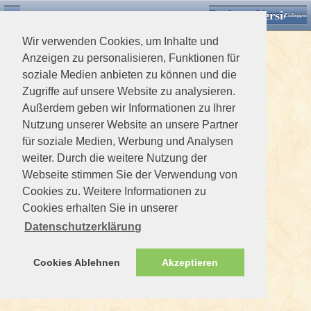
Desktop Version
Detektorforum.de
Zurück
Einloggen
Wir verwenden Cookies, um Inhalte und
Anzeigen zu personalisieren, Funktionen für
soziale Medien anbieten zu können und die
Zugriffe auf unsere Website zu analysieren.
Außerdem geben wir Informationen zu Ihrer
Nutzung unserer Website an unsere Partner
für soziale Medien, Werbung und Analysen
weiter. Durch die weitere Nutzung der
Webseite stimmen Sie der Verwendung von
Cookies zu. Weitere Informationen zu
Cookies erhalten Sie in unserer
Datenschutzerklärung
Cookies Ablehnen
Akzeptieren