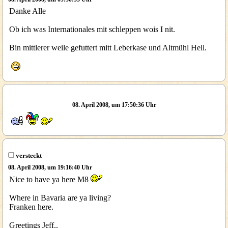
Danke Alle
Ob ich was Internationales mit schleppen wois I nit.
Bin mittlerer weile gefuttert mitt Leberkase und Altmühl Hell.
08. April 2008, um 17:50:36 Uhr
versteckt
08. April 2008, um 19:16:40 Uhr
Nice to have ya here M8
Where in Bavaria are ya living?
Franken here.
Greetings Jeff..