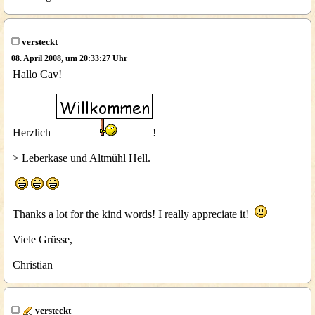
versteckt
08. April 2008, um 20:33:27 Uhr
Hallo Cav!
Herzlich
!
> Leberkase und Altmühl Hell.
Thanks a lot for the kind words! I really appreciate it!
Viele Grüsse,
Christian
versteckt