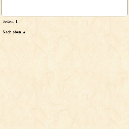
Seiten:
1
Nach oben ▲