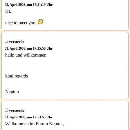
03. April 2008, um 17:21:19 Uhr
Hi,
nice to meet you
versteckt
03. April 2008, um 17:25:50 Uhr
hallo und willkommen
kind regards
Neptun
versteckt
03. April 2008, um 17:53:55 Uhr
Willkommen im Forum Neptun,