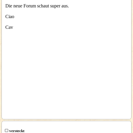
Die neue Forum schaut super aus.
Ciao
Cav
versteckt