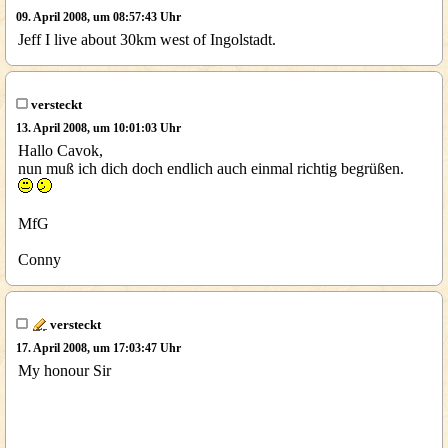
09. April 2008, um 08:57:43 Uhr
Jeff I live about 30km west of Ingolstadt.
versteckt
13. April 2008, um 10:01:03 Uhr
Hallo Cavok,
nun muß ich dich doch endlich auch einmal richtig begrüßen.
MfG
Conny
versteckt
17. April 2008, um 17:03:47 Uhr
My honour Sir