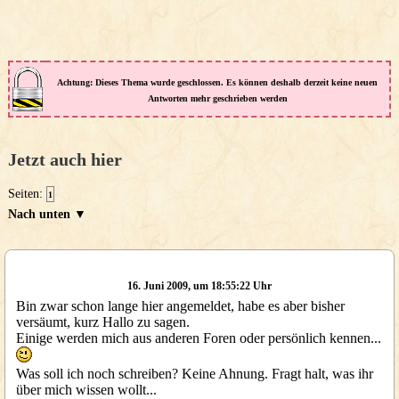
Achtung: Dieses Thema wurde geschlossen. Es können deshalb derzeit keine neuen
Antworten mehr geschrieben werden
Jetzt auch hier
Seiten:
1
Nach unten ▼
16. Juni 2009, um 18:55:22 Uhr
Bin zwar schon lange hier angemeldet, habe es aber bisher
versäumt, kurz Hallo zu sagen.
Einige werden mich aus anderen Foren oder persönlich kennen...
Was soll ich noch schreiben? Keine Ahnung. Fragt halt, was ihr
über mich wissen wollt...