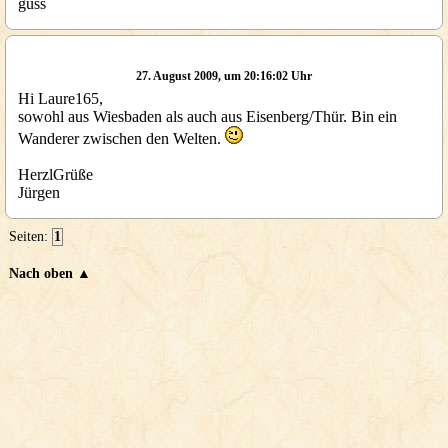
guss
27. August 2009, um 20:16:02 Uhr
Hi Laure165,
sowohl aus Wiesbaden als auch aus Eisenberg/Thür. Bin ein
Wanderer zwischen den Welten.
HerzlGrüße
Jürgen
Seiten:
1
Nach oben ▲