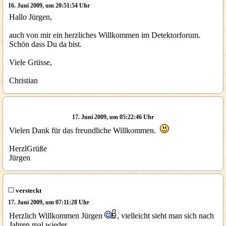
16. Juni 2009, um 20:51:54 Uhr
Hallo Jürgen,
auch von mir ein herzliches Willkommen im Detektorforum.
Schön dass Du da bist.
Viele Grüsse,
Christian
17. Juni 2009, um 05:22:46 Uhr
Vielen Dank für das freundliche Willkommen.
HerzlGrüße
Jürgen
versteckt
17. Juni 2009, um 07:11:28 Uhr
Herzlich Willkommen Jürgen
, vielleicht sieht man sich nach
Jahren mal wieder...