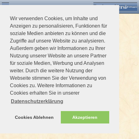
Desktop Version
Detektorforum.de
Zurück
Einloggen
Wir verwenden Cookies, um Inhalte und
Anzeigen zu personalisieren, Funktionen für
soziale Medien anbieten zu können und die
Zugriffe auf unsere Website zu analysieren.
Außerdem geben wir Informationen zu Ihrer
Nutzung unserer Website an unsere Partner
für soziale Medien, Werbung und Analysen
weiter. Durch die weitere Nutzung der
Webseite stimmen Sie der Verwendung von
Cookies zu. Weitere Informationen zu
Cookies erhalten Sie in unserer
Datenschutzerklärung
Cookies Ablehnen
Akzeptieren