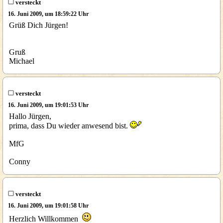
versteckt
16. Juni 2009, um 18:59:22 Uhr
Grüß Dich Jürgen!
Gruß
Michael
versteckt
16. Juni 2009, um 19:01:53 Uhr
Hallo Jürgen,
prima, dass Du wieder anwesend bist.
MfG
Conny
versteckt
16. Juni 2009, um 19:01:58 Uhr
Herzlich Willkommen