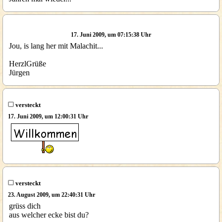
17. Juni 2009, um 07:15:38 Uhr
Jou, is lang her mit Malachit...
HerzlGrüße
Jürgen
versteckt
17. Juni 2009, um 12:00:31 Uhr
versteckt
23. August 2009, um 22:40:31 Uhr
grüss dich
aus welcher ecke bist du?