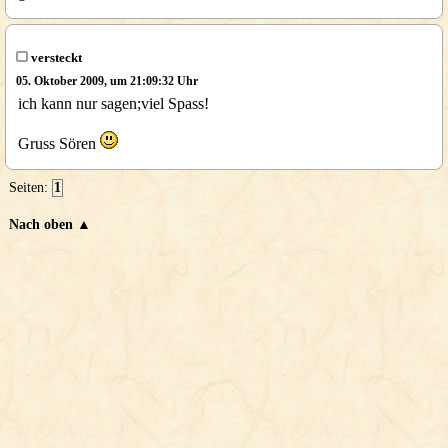
versteckt
05. Oktober 2009, um 21:09:32 Uhr
ich kann nur sagen;viel Spass!
Gruss Sören
Seiten:
1
Nach oben ▲