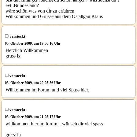
evtl.Bundesland?
wäre schön was von dir zu erfahren.
Willkommen und Grüsse aus dem Ostallgäu Klaus
versteckt
05. Oktober 2009, um 19:56:16 Uhr
Herzlich Willkommen
gruss lx
versteckt
05. Oktober 2009, um 20:05:56 Uhr
Willkommen im Forum und viel Spass hier.
versteckt
05. Oktober 2009, um 21:05:17 Uhr
willkommen hier im forum....wünsch dir viel spass
greez lu