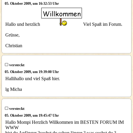
05. Oktober 2009, um 16:32:53 Uhr
Hallo und herzlich
Viel Spaß im Forum.
Grüsse,
Christian
versteckt
05. Oktober 2009, um 19:39:00 Uhr
Hallihallo und viel Spaß hier.
lg Micha
versteckt
05. Oktober 2009, um 19:45:47 Uhr
Hallo Mompi Herzlich Willkommen im BESTEN FORUM IM
WWW
bist du Anfänger ?suchst du schon länger ? was suchst du ?