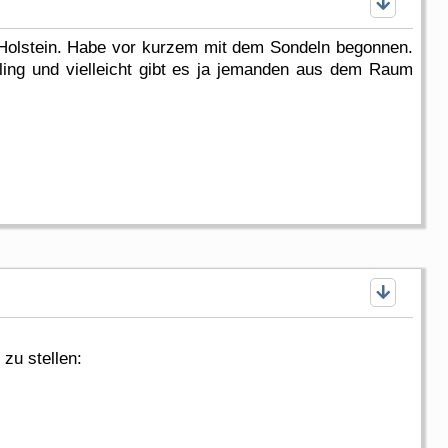
g Holstein. Habe vor kurzem mit dem Sondeln begonnen.
ling und vielleicht gibt es ja jemanden aus dem Raum
zu stellen: