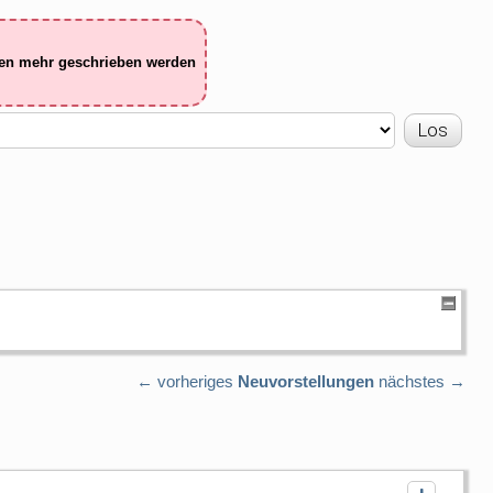
ten mehr geschrieben werden
← vorheriges
Neuvorstellungen
nächstes →