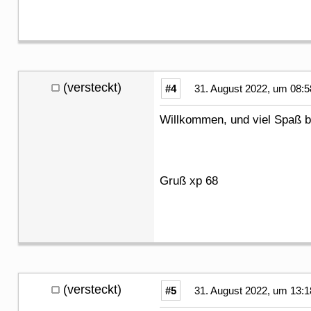
(versteckt)
#4
31. August 2022, um 08:5
Willkommen, und viel Spa
Gruß xp 68
(versteckt)
#5
31. August 2022, um 13:1