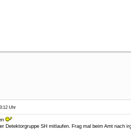
3:12 Uhr
men
er Detektorgruppe SH mitlaufen. Frag mal beim Amt nach i