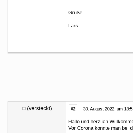
Grüße
Lars
(versteckt)
#2
30. August 2022, um 18:5
Hallo und herzlich Willkom
Vor Corona konnte man bei d