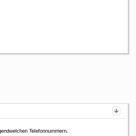
rgendwelchen Telefonnummern.