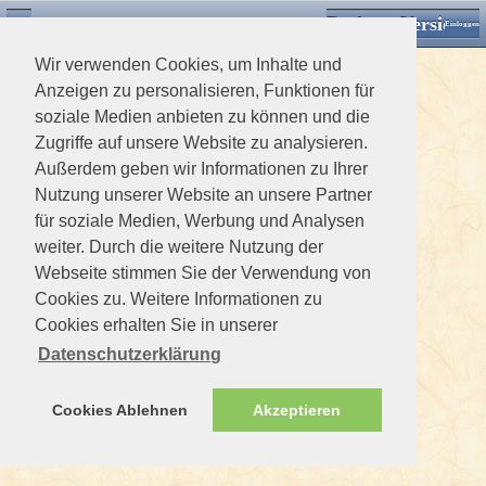
Desktop Version
Detektorforum.de
Zurück
Einloggen
Wir verwenden Cookies, um Inhalte und
Anzeigen zu personalisieren, Funktionen für
soziale Medien anbieten zu können und die
Zugriffe auf unsere Website zu analysieren.
Außerdem geben wir Informationen zu Ihrer
Nutzung unserer Website an unsere Partner
für soziale Medien, Werbung und Analysen
weiter. Durch die weitere Nutzung der
Webseite stimmen Sie der Verwendung von
Cookies zu. Weitere Informationen zu
Cookies erhalten Sie in unserer
Datenschutzerklärung
Cookies Ablehnen
Akzeptieren