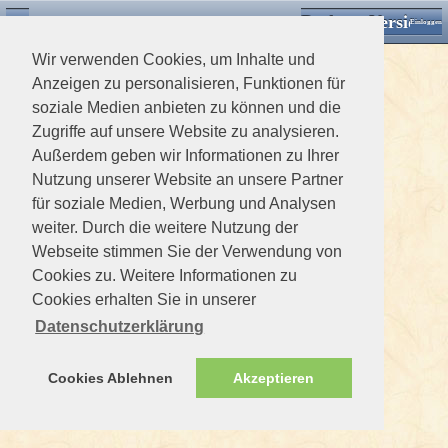
Desktop Version
Detektorforum.de
Zurück
Einloggen
Wir verwenden Cookies, um Inhalte und
Anzeigen zu personalisieren, Funktionen für
soziale Medien anbieten zu können und die
Zugriffe auf unsere Website zu analysieren.
Außerdem geben wir Informationen zu Ihrer
Nutzung unserer Website an unsere Partner
für soziale Medien, Werbung und Analysen
weiter. Durch die weitere Nutzung der
Webseite stimmen Sie der Verwendung von
Cookies zu. Weitere Informationen zu
Cookies erhalten Sie in unserer
Datenschutzerklärung
Cookies Ablehnen
Akzeptieren