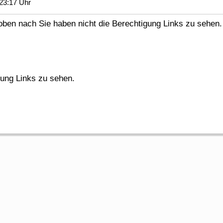
23:17 Uhr
en nach Sie haben nicht die Berechtigung Links zu sehen.
gung Links zu sehen.