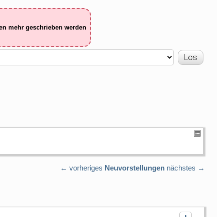
ten mehr geschrieben werden
← vorheriges
Neuvorstellungen
nächstes →