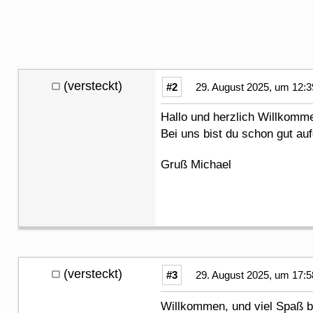
(versteckt)
#2
29. August 2025, um 12:3
Hallo und herzlich Willkomm
Bei uns bist du schon gut a
Gruß Michael
(versteckt)
#3
29. August 2025, um 17:5
Willkommen, und viel Spa