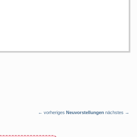
← vorheriges
Neuvorstellungen
nächstes →