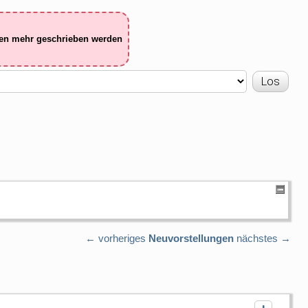
ten mehr geschrieben werden
← vorheriges
Neuvorstellungen
nächstes →