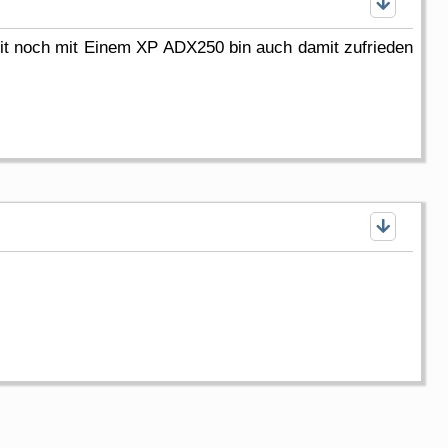
eit noch mit Einem XP ADX250 bin auch damit zufrieden