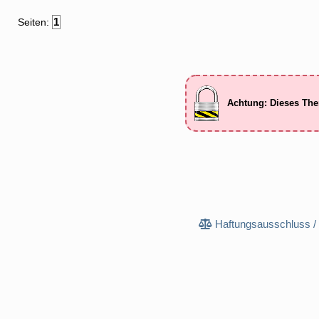
1
Seiten:
Achtung: Dieses The
Haftungsausschluss /