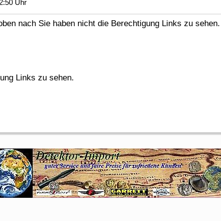
2:50 Uhr
en nach Sie haben nicht die Berechtigung Links zu sehen.
gung Links zu sehen.