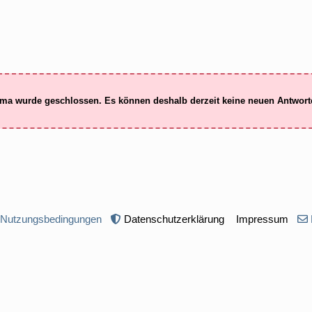
ma wurde geschlossen. Es können deshalb derzeit keine neuen Antwor
 Nutzungsbedingungen
Datenschutzerklärung
Impressum