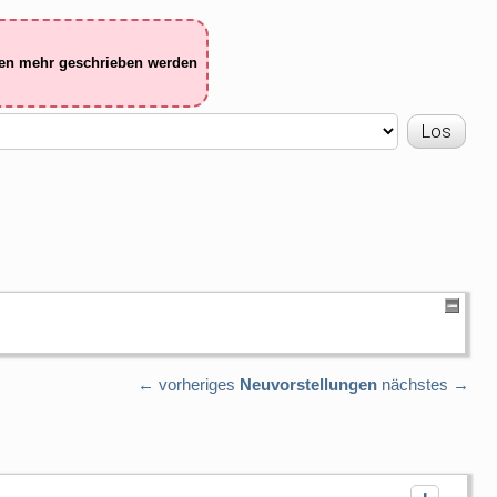
ten mehr geschrieben werden
← vorheriges
Neuvorstellungen
nächstes →