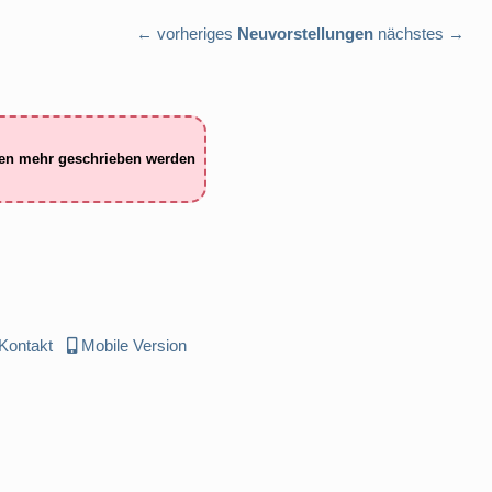
← vorheriges
Neuvorstellungen
nächstes →
ten mehr geschrieben werden
Kontakt
Mobile Version