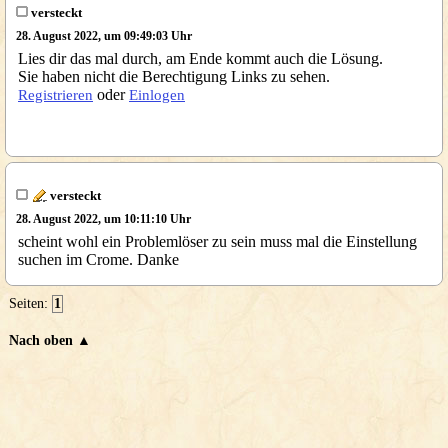
versteckt
28. August 2022, um 09:49:03 Uhr
Lies dir das mal durch, am Ende kommt auch die Lösung.
Sie haben nicht die Berechtigung Links zu sehen.
oder
Registrieren
Einlogen
versteckt
28. August 2022, um 10:11:10 Uhr
scheint wohl ein Problemlöser zu sein muss mal die Einstellung
suchen im Crome. Danke
Seiten:
1
Nach oben ▲