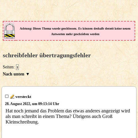
Achtung: Dieses Thema wurde geschlossen. Es können deshalb derzeit keine neuen
Antworten mehr geschrieben werden
schreibfehler übertragungsfehler
Seiten:
1
Nach unten ▼
versteckt
28. August 2022, um 09:13:14 Uhr
Hat noch jemand das Problem das etwas anderes angezeigt wird
als man schreibt in einem Thema? Übrigens auch Groß
Kleinschreibung.