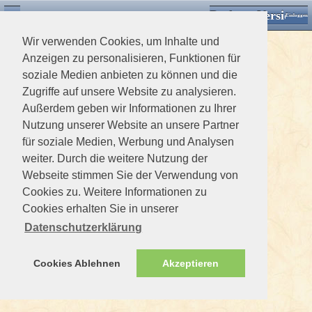
Desktop Version
Detektorforum.de
Zurück
Einloggen
Wir verwenden Cookies, um Inhalte und
Anzeigen zu personalisieren, Funktionen für
soziale Medien anbieten zu können und die
Zugriffe auf unsere Website zu analysieren.
Außerdem geben wir Informationen zu Ihrer
Nutzung unserer Website an unsere Partner
für soziale Medien, Werbung und Analysen
weiter. Durch die weitere Nutzung der
Webseite stimmen Sie der Verwendung von
Cookies zu. Weitere Informationen zu
Cookies erhalten Sie in unserer
Datenschutzerklärung
Cookies Ablehnen
Akzeptieren