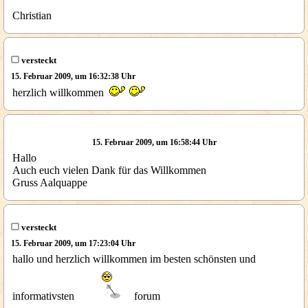
Christian
versteckt
15. Februar 2009, um 16:32:38 Uhr
herzlich willkommen
15. Februar 2009, um 16:58:44 Uhr
Hallo
Auch euch vielen Dank für das Willkommen
Gruss Aalquappe
versteckt
15. Februar 2009, um 17:23:04 Uhr
hallo und herzlich willkommen im besten schönsten und
informativsten
forum