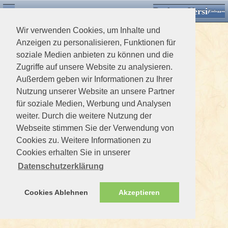
Desktop Version
Detektorforum.de
Zurück
Einloggen
Wir verwenden Cookies, um Inhalte und
Anzeigen zu personalisieren, Funktionen für
soziale Medien anbieten zu können und die
Zugriffe auf unsere Website zu analysieren.
Außerdem geben wir Informationen zu Ihrer
Nutzung unserer Website an unsere Partner
für soziale Medien, Werbung und Analysen
weiter. Durch die weitere Nutzung der
Webseite stimmen Sie der Verwendung von
Cookies zu. Weitere Informationen zu
Cookies erhalten Sie in unserer
Datenschutzerklärung
Cookies Ablehnen
Akzeptieren