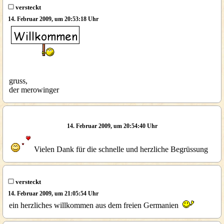
versteckt
14. Februar 2009, um 20:53:18 Uhr
gruss,
der merowinger
14. Februar 2009, um 20:54:40 Uhr
Vielen Dank für die schnelle und herzliche Begrüssung
versteckt
14. Februar 2009, um 21:05:54 Uhr
ein herzliches willkommen aus dem freien Germanien