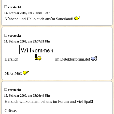
versteckt
14. Februar 2009, um 21:06:11 Uhr
N´abend und Hallo auch aus´m Sauerland!
versteckt
14. Februar 2009, um 23:57:33 Uhr
Herzlich
im Detektorforum.de!
MFG Max
versteckt
15. Februar 2009, um 05:26:49 Uhr
Herzlich willkommen bei uns im Forum und viel Spaß!
Grüsse,