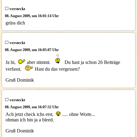
versteckt
08. August 2009, um 16:01:14 Uhr
grüss dich
versteckt
08. August 2009, um 16:05:07 Uhr
Ja hi,
aber stimmt.
Du hast ja schon 26 Beiträge
verfasst.
Hast du das vergessen?
Gruß Dominik
versteckt
08. August 2009, um 16:07:32 Uhr
Ach jetzt check ichs erst.
..... ohne Worte...
ohman ich bin ja a bleed.
Gruß Dominik