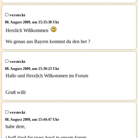
versteckt
08. August 2009, um 15:35:38 Uhr
Herzlich Willkommen
Wo genau aus Bayern kommst du den her ?
versteckt
08. August 2009, um 15:39:23 Uhr
Hallo und Herzlich Wilkommen im Forum
Gruß willi
versteckt
08. August 2009, um 15:44:47 Uhr
habe dere,
i hoff dasd fui spass hosd in unsam forum.