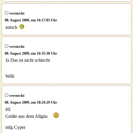
versteckt
08. August 2009, um 16:17:03 Uhr
autsch
versteckt
08. August 2009, um 16:35:38 Uhr
Ja Das ist nicht schlecht
Willi
versteckt
08. August 2009, um 18:24:29 Uhr
HI
Grüße aus dem Allgäu
mfg Cyper