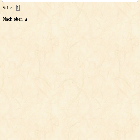
Seiten:
1
Nach oben ▲