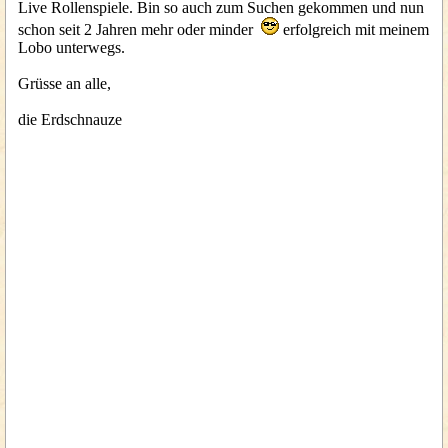
Live Rollenspiele. Bin so auch zum Suchen gekommen und nun
schon seit 2 Jahren mehr oder minder
erfolgreich mit meinem
Lobo unterwegs.
Grüsse an alle,
die Erdschnauze