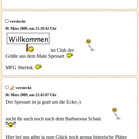
versteckt
30. März 2009, um 21:29:42 Uhr
im Club der
Grüße aus dem Main Spessart
MFG Sherlok
versteckt
30. März 2009, um 21:41:07 Uhr
Der Spessart ist ja grad um die Ecke;-)
sucht ihr auch noch nach dem Barbarossa Schatz
Hier bei uns gibts ja zum Glück noch genug historische Plätze