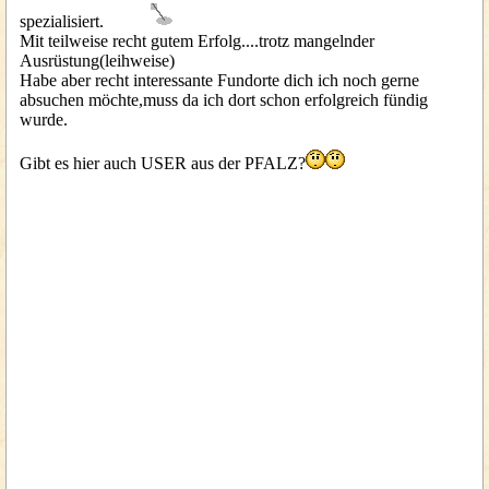
spezialisiert.
Mit teilweise recht gutem Erfolg....trotz mangelnder
Ausrüstung(leihweise)
Habe aber recht interessante Fundorte dich ich noch gerne
absuchen möchte,muss da ich dort schon erfolgreich fündig
wurde.
Gibt es hier auch USER aus der PFALZ?