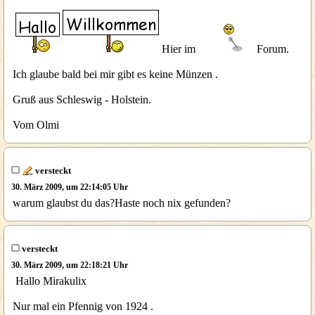
Hier im
Forum.
Ich glaube bald bei mir gibt es keine Münzen .
Gruß aus Schleswig - Holstein.
Vom Olmi
versteckt
30. März 2009, um 22:14:05 Uhr
warum glaubst du das?Haste noch nix gefunden?
versteckt
30. März 2009, um 22:18:21 Uhr
Hallo Mirakulix
Nur mal ein Pfennig von 1924 .