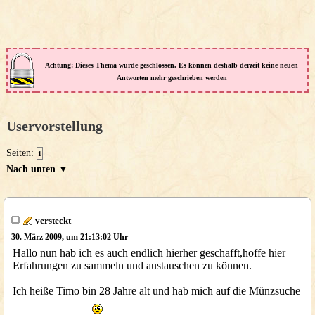
Achtung: Dieses Thema wurde geschlossen. Es können deshalb derzeit keine neuen
Antworten mehr geschrieben werden
Uservorstellung
Seiten:
1
Nach unten ▼
versteckt
30. März 2009, um 21:13:02 Uhr
Hallo nun hab ich es auch endlich hierher geschafft,hoffe hier
Erfahrungen zu sammeln und austauschen zu können.
Ich heiße Timo bin 28 Jahre alt und hab mich auf die Münzsuche