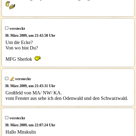
versteckt
30. März 2009, um 21:42:58 Uhr
Um die Ecke?
Von wo bist Du?
MFG Sherlok
versteckt
30. März 2009, um 21:45:31 Uhr
Großfeld von MA/ NW/ KA.
vom Fenster aus sehe ich den Odenwald und den Schwarzwald.
versteckt
30. März 2009, um 22:07:24 Uhr
Hallo Mirakulix