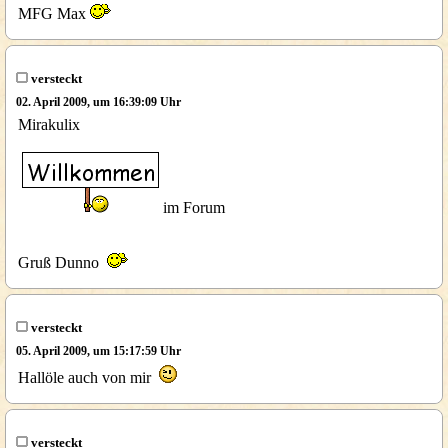
MFG Max
versteckt
02. April 2009, um 16:39:09 Uhr
Mirakulix
im Forum
Gruß Dunno
versteckt
05. April 2009, um 15:17:59 Uhr
Hallöle auch von mir
versteckt