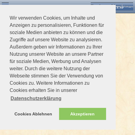
Desktop Version
Detektorforum.de
Zurück
Einloggen
Wir verwenden Cookies, um Inhalte und
Anzeigen zu personalisieren, Funktionen für
soziale Medien anbieten zu können und die
Zugriffe auf unsere Website zu analysieren.
Außerdem geben wir Informationen zu Ihrer
Nutzung unserer Website an unsere Partner
für soziale Medien, Werbung und Analysen
weiter. Durch die weitere Nutzung der
Webseite stimmen Sie der Verwendung von
Cookies zu. Weitere Informationen zu
Cookies erhalten Sie in unserer
Datenschutzerklärung
Cookies Ablehnen
Akzeptieren