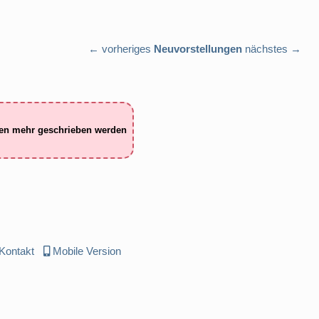
← vorheriges
Neuvorstellungen
nächstes →
ten mehr geschrieben werden
Kontakt
Mobile Version