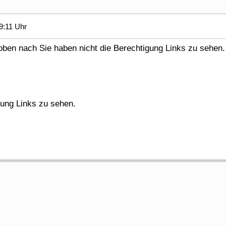
9:11 Uhr
en nach Sie haben nicht die Berechtigung Links zu sehen.
gung Links zu sehen.