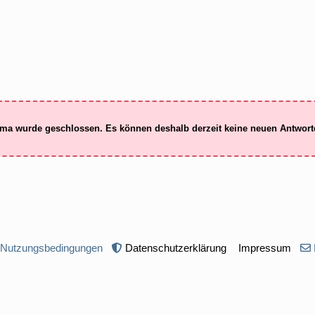
ma wurde geschlossen. Es können deshalb derzeit keine neuen Antwor
 Nutzungsbedingungen
Datenschutzerklärung
Impressum