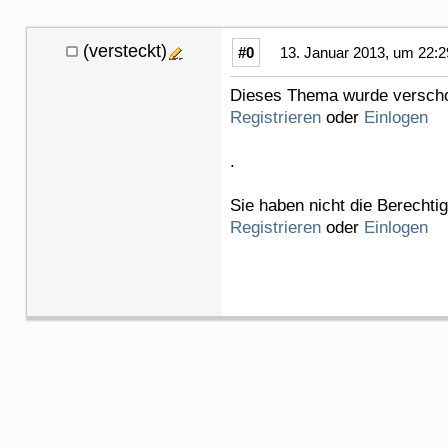
(versteckt)
#0
13. Januar 2013, um 22:2
Dieses Thema wurde verschob
Registrieren
oder
Einlogen
.
Sie haben nicht die Berechti
Registrieren
oder
Einlogen