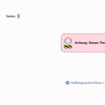
1
Seiten:
Achtung: Dieses The
Haftungsausschluss /