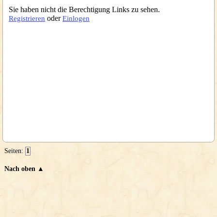
Sie haben nicht die Berechtigung Links zu sehen.
oder
Registrieren
Einlogen
Seiten:
1
Nach oben ▲