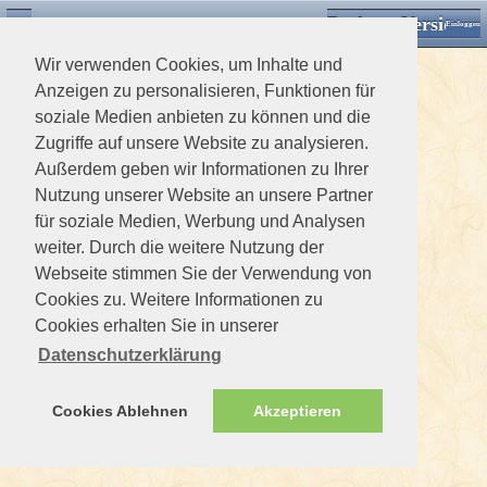
Desktop Version
Detektorforum.de
Zurück
Einloggen
Wir verwenden Cookies, um Inhalte und
Anzeigen zu personalisieren, Funktionen für
soziale Medien anbieten zu können und die
Zugriffe auf unsere Website zu analysieren.
Außerdem geben wir Informationen zu Ihrer
Nutzung unserer Website an unsere Partner
für soziale Medien, Werbung und Analysen
weiter. Durch die weitere Nutzung der
Webseite stimmen Sie der Verwendung von
Cookies zu. Weitere Informationen zu
Cookies erhalten Sie in unserer
Datenschutzerklärung
Cookies Ablehnen
Akzeptieren