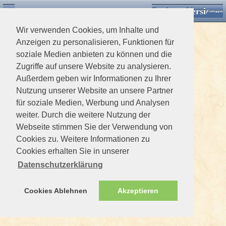
Desktop Version
Detektorforum.de
Zurück
Einloggen
Wir verwenden Cookies, um Inhalte und
Anzeigen zu personalisieren, Funktionen für
soziale Medien anbieten zu können und die
Zugriffe auf unsere Website zu analysieren.
Außerdem geben wir Informationen zu Ihrer
Nutzung unserer Website an unsere Partner
für soziale Medien, Werbung und Analysen
weiter. Durch die weitere Nutzung der
Webseite stimmen Sie der Verwendung von
Cookies zu. Weitere Informationen zu
Cookies erhalten Sie in unserer
Datenschutzerklärung
Cookies Ablehnen
Akzeptieren