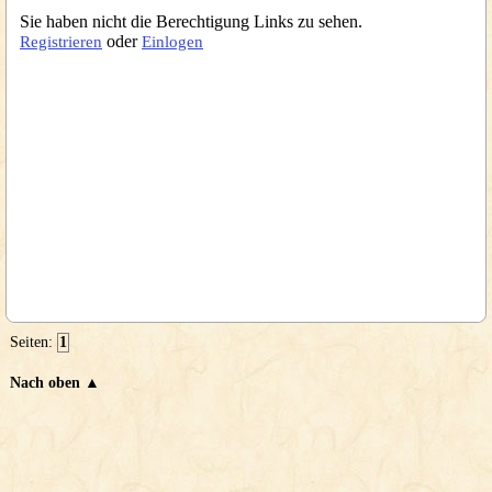
Sie haben nicht die Berechtigung Links zu sehen.
oder
Registrieren
Einlogen
Seiten:
1
Nach oben ▲