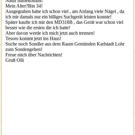
Natur mitbekommt!
Mein Alter?Bin 34!
Ausgegraben habe ich schon viel , am Anfang viele Nägel , da
ich mir damals nur ein billiges Suchgerät leisten konnte!
Später kaufte ich mir den MD318B , das Gerät war schon viel
besser wie die ersten die ich hatte!
Aber davon werde ich mich jetzt auch trennen!
Tesoro kommt jetzt ins Haus!
Suche noch Sondler aus dem Raum Gemünden Karlstadt Lohr
zum Sondengehen!
Freue mich über Nachrichten!
Gruß Olli