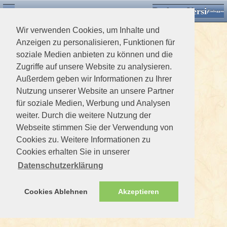
Desktop Version
Detektorforum.de
Zurück
Einloggen
Wir verwenden Cookies, um Inhalte und
Anzeigen zu personalisieren, Funktionen für
soziale Medien anbieten zu können und die
Zugriffe auf unsere Website zu analysieren.
Außerdem geben wir Informationen zu Ihrer
Nutzung unserer Website an unsere Partner
für soziale Medien, Werbung und Analysen
weiter. Durch die weitere Nutzung der
Webseite stimmen Sie der Verwendung von
Cookies zu. Weitere Informationen zu
Cookies erhalten Sie in unserer
Datenschutzerklärung
Cookies Ablehnen
Akzeptieren