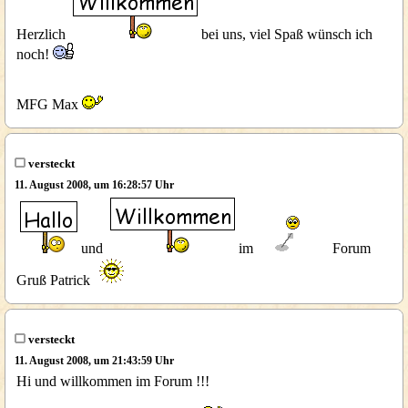
Herzlich
bei uns, viel Spaß wünsch ich
noch!
MFG Max
versteckt
11. August 2008, um 16:28:57 Uhr
und
im
Forum
Gruß Patrick
versteckt
11. August 2008, um 21:43:59 Uhr
Hi und willkommen im Forum !!!