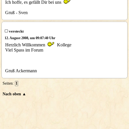
Ich hoffe, es gefällt Dir bei uns
Gruß - Sven
versteckt
12. August 2008, um 09:07:40 Uhr
Herzlich Willkommen
Kollege
Viel Spass im Forum
Gruß Ackermann
Seiten:
1
Nach oben ▲