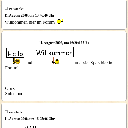
versteckt
11. August 2008, um 13:46:46 Uhr
willkommen hier im Forum
11. August 2008, um 16:20:12 Uhr
und
und viel Spaß hier im
Forum!
Gruß
Subterano
versteckt
11. August 2008, um 16:25:06 Uhr