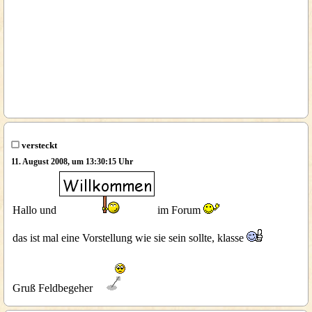
versteckt
11. August 2008, um 13:30:15 Uhr
Hallo und
im Forum
das ist mal eine Vorstellung wie sie sein sollte, klasse
Gruß Feldbegeher