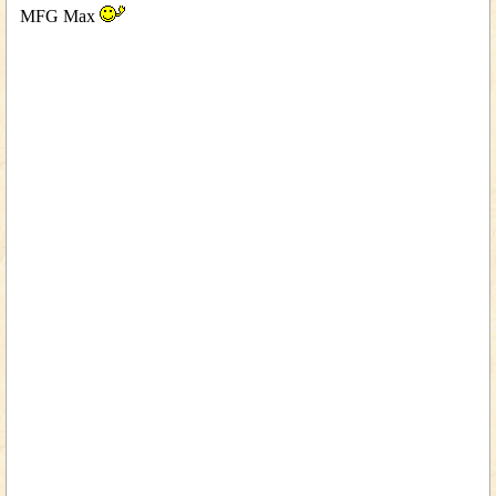
MFG Max