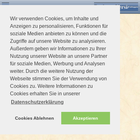
Desktop Version
Detektorforum.de
Zurück
Einloggen
Wir verwenden Cookies, um Inhalte und
Anzeigen zu personalisieren, Funktionen für
soziale Medien anbieten zu können und die
Zugriffe auf unsere Website zu analysieren.
Außerdem geben wir Informationen zu Ihrer
Nutzung unserer Website an unsere Partner
für soziale Medien, Werbung und Analysen
weiter. Durch die weitere Nutzung der
Webseite stimmen Sie der Verwendung von
Cookies zu. Weitere Informationen zu
Cookies erhalten Sie in unserer
Datenschutzerklärung
Cookies Ablehnen
Akzeptieren