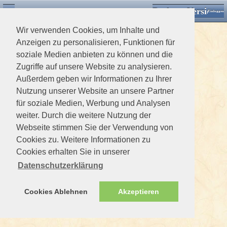
Desktop Version
Detektorforum.de
Zurück
Einloggen
Wir verwenden Cookies, um Inhalte und
Anzeigen zu personalisieren, Funktionen für
soziale Medien anbieten zu können und die
Zugriffe auf unsere Website zu analysieren.
Außerdem geben wir Informationen zu Ihrer
Nutzung unserer Website an unsere Partner
für soziale Medien, Werbung und Analysen
weiter. Durch die weitere Nutzung der
Webseite stimmen Sie der Verwendung von
Cookies zu. Weitere Informationen zu
Cookies erhalten Sie in unserer
Datenschutzerklärung
Cookies Ablehnen
Akzeptieren