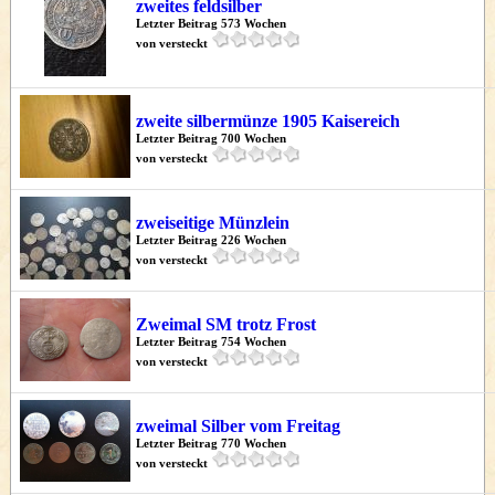
zweites feldsilber
Letzter Beitrag 573 Wochen
von versteckt
zweite silbermünze 1905 Kaisereich
Letzter Beitrag 700 Wochen
von versteckt
zweiseitige Münzlein
Letzter Beitrag 226 Wochen
von versteckt
Zweimal SM trotz Frost
Letzter Beitrag 754 Wochen
von versteckt
zweimal Silber vom Freitag
Letzter Beitrag 770 Wochen
von versteckt