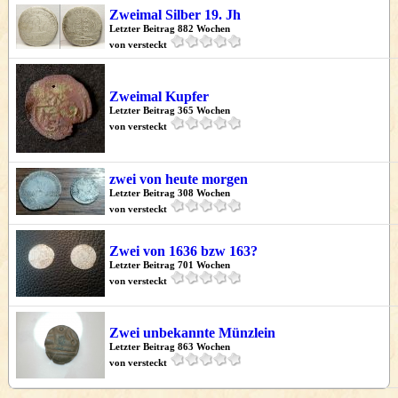
Zweimal Silber 19. Jh
Letzter Beitrag 882 Wochen
von versteckt
Zweimal Kupfer
Letzter Beitrag 365 Wochen
von versteckt
zwei von heute morgen
Letzter Beitrag 308 Wochen
von versteckt
Zwei von 1636 bzw 163?
Letzter Beitrag 701 Wochen
von versteckt
Zwei unbekannte Münzlein
Letzter Beitrag 863 Wochen
von versteckt