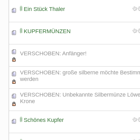
Ein Stück Thaler
KUPFERMÜNZEN
VERSCHOBEN: Anfänger!
VERSCHOBEN: große silberne möchte Bestim
werden
VERSCHOBEN: Unbekannte Silbermünze Löwe
Krone
Schönes Kupfer