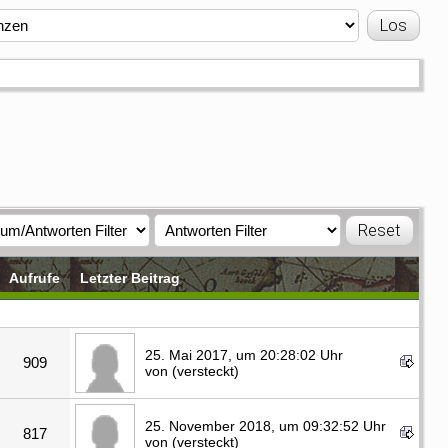
Aufrufe
Letzter Beitrag
25. Mai 2017, um 20:28:02 Uhr
909
von (versteckt)
25. November 2018, um 09:32:52 Uhr
817
von (versteckt)