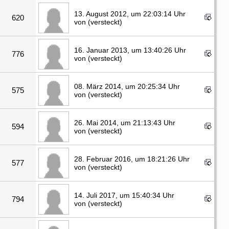
13. August 2012, um 22:03:14 Uhr
620
von (versteckt)
16. Januar 2013, um 13:40:26 Uhr
776
von (versteckt)
08. März 2014, um 20:25:34 Uhr
575
von (versteckt)
26. Mai 2014, um 21:13:43 Uhr
594
von (versteckt)
28. Februar 2016, um 18:21:26 Uhr
577
von (versteckt)
14. Juli 2017, um 15:40:34 Uhr
794
von (versteckt)