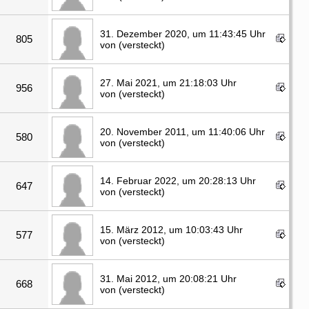
31. Dezember 2020, um 11:43:45 Uhr
805
von (versteckt)
27. Mai 2021, um 21:18:03 Uhr
956
von (versteckt)
20. November 2011, um 11:40:06 Uhr
580
von (versteckt)
14. Februar 2022, um 20:28:13 Uhr
647
von (versteckt)
15. März 2012, um 10:03:43 Uhr
577
von (versteckt)
31. Mai 2012, um 20:08:21 Uhr
668
von (versteckt)