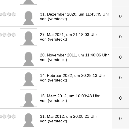
31. Dezember 2020, um 11:43:45 Uhr
0
von (versteckt)
27. Mai 2021, um 21:18:03 Uhr
0
von (versteckt)
20. November 2011, um 11:40:06 Uhr
0
von (versteckt)
14. Februar 2022, um 20:28:13 Uhr
0
von (versteckt)
15. März 2012, um 10:03:43 Uhr
0
von (versteckt)
31. Mai 2012, um 20:08:21 Uhr
0
von (versteckt)