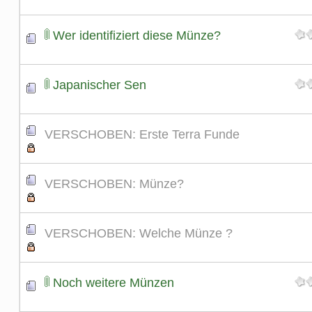
Wer identifiziert diese Münze?
Japanischer Sen
VERSCHOBEN: Erste Terra Funde
VERSCHOBEN: Münze?
VERSCHOBEN: Welche Münze ?
Noch weitere Münzen