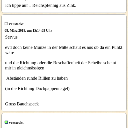
Ich tippe auf 1 Reichspfennig aus Zink.
versteckt
08. März 2018, um 15:14:03 Uhr
Servus,
evtl doch keine Münze in der Mitte schaut es aus ob da ein Punkt
wäre
und die Richtung oder die Beschaffenheit der Scheibe scheint
mir in gleichmässigen
Abständen runde Rilllen zu haben
(in die Richtung Dachpappennagel)
Gruss Bauchspeck
versteckt