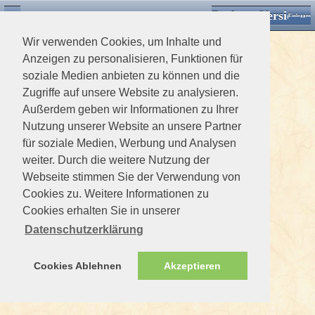
Desktop Version
Detektorforum.de
Zurück
Einloggen
Wir verwenden Cookies, um Inhalte und
Anzeigen zu personalisieren, Funktionen für
soziale Medien anbieten zu können und die
Zugriffe auf unsere Website zu analysieren.
Außerdem geben wir Informationen zu Ihrer
Nutzung unserer Website an unsere Partner
für soziale Medien, Werbung und Analysen
weiter. Durch die weitere Nutzung der
Webseite stimmen Sie der Verwendung von
Cookies zu. Weitere Informationen zu
Cookies erhalten Sie in unserer
Datenschutzerklärung
Cookies Ablehnen
Akzeptieren