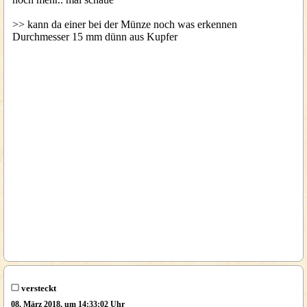
>> kann da einer bei der Münze noch was erkennen
Durchmesser 15 mm dünn aus Kupfer
versteckt
08. März 2018, um 14:33:02 Uhr