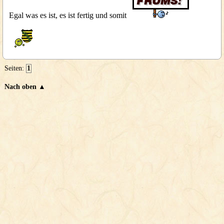
Egal was es ist, es ist fertig und somit
Seiten:
1
Nach oben ▲