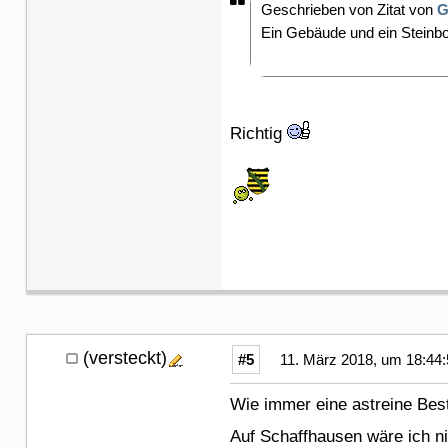
Geschrieben von Zitat von
G
Ein Gebäude und ein Steinbo
Richtig
(versteckt)
#5
11. März 2018, um 18:44:
Wie immer eine astreine B
Auf Schaffhausen wäre ich 