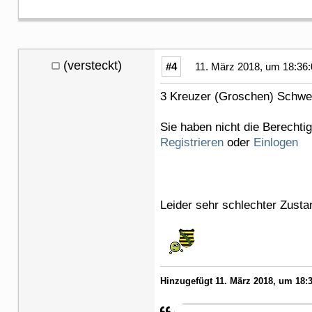
(versteckt)
#4
11. März 2018, um 18:36:
3 Kreuzer (Groschen) Schwe
Sie haben nicht die Berechti
Registrieren
oder
Einlogen
Leider sehr schlechter Zust
Hinzugefügt 11. März 2018, um 18:3