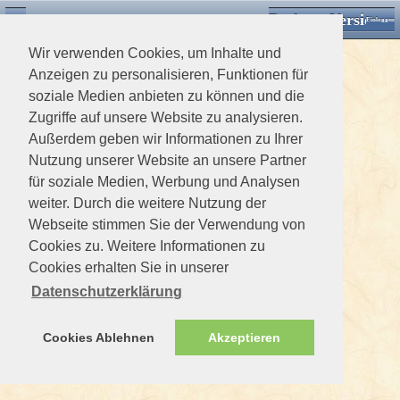
Desktop Version
Detektorforum.de
Zurück
Einloggen
Wir verwenden Cookies, um Inhalte und
Anzeigen zu personalisieren, Funktionen für
soziale Medien anbieten zu können und die
Zugriffe auf unsere Website zu analysieren.
Außerdem geben wir Informationen zu Ihrer
Nutzung unserer Website an unsere Partner
für soziale Medien, Werbung und Analysen
weiter. Durch die weitere Nutzung der
Webseite stimmen Sie der Verwendung von
Cookies zu. Weitere Informationen zu
Cookies erhalten Sie in unserer
Datenschutzerklärung
Cookies Ablehnen
Akzeptieren