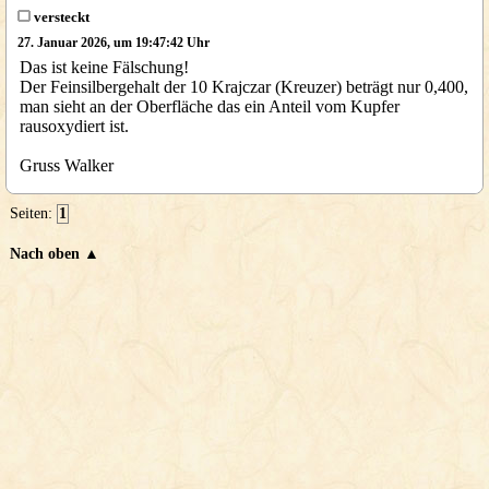
versteckt
27. Januar 2026, um 19:47:42 Uhr
Das ist keine Fälschung!
Der Feinsilbergehalt der 10 Krajczar (Kreuzer) beträgt nur 0,400,
man sieht an der Oberfläche das ein Anteil vom Kupfer
rausoxydiert ist.
Gruss Walker
Seiten:
1
Nach oben ▲