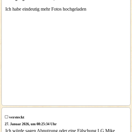
Ich habe eindeutig mehr Fotos hochgeladen
versteckt
27. Januar 2026, um 08:25:34 Uhr
Ich würde sagen Abnutzung oder eine Fälschung LG Mike