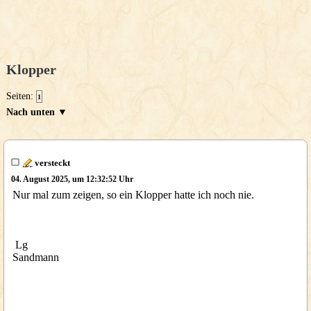
Klopper
Seiten:
1
Nach unten ▼
versteckt
04. August 2025, um 12:32:52 Uhr
Nur mal zum zeigen, so ein Klopper hatte ich noch nie.
Lg
Sandmann