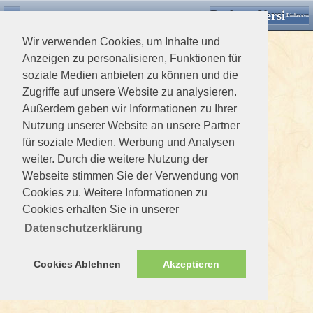
Desktop Version
Detektorforum.de
Zurück
Einloggen
Wir verwenden Cookies, um Inhalte und
Anzeigen zu personalisieren, Funktionen für
soziale Medien anbieten zu können und die
Zugriffe auf unsere Website zu analysieren.
Außerdem geben wir Informationen zu Ihrer
Nutzung unserer Website an unsere Partner
für soziale Medien, Werbung und Analysen
weiter. Durch die weitere Nutzung der
Webseite stimmen Sie der Verwendung von
Cookies zu. Weitere Informationen zu
Cookies erhalten Sie in unserer
Datenschutzerklärung
Cookies Ablehnen
Akzeptieren