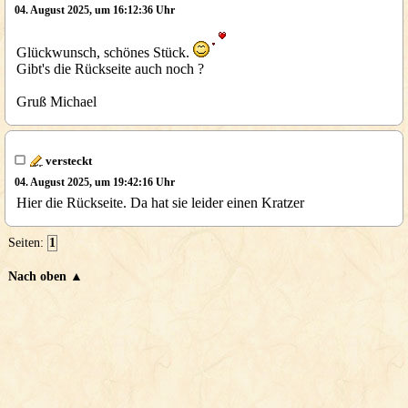
04. August 2025, um 16:12:36 Uhr
Glückwunsch, schönes Stück.
Gibt's die Rückseite auch noch ?
Gruß Michael
versteckt
04. August 2025, um 19:42:16 Uhr
Hier die Rückseite. Da hat sie leider einen Kratzer
Seiten:
1
Nach oben ▲