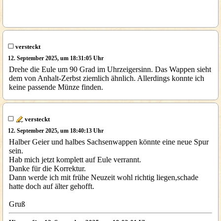
versteckt
12. September 2025, um 18:31:05 Uhr
Drehe die Eule um 90 Grad im Uhrzeigersinn. Das Wappen sieht
dem von Anhalt-Zerbst ziemlich ähnlich. Allerdings konnte ich
keine passende Münze finden.
versteckt
12. September 2025, um 18:40:13 Uhr
Halber Geier und halbes Sachsenwappen könnte eine neue Spur
sein.
Hab mich jetzt komplett auf Eule verrannt.
Danke für die Korrektur.
Dann werde ich mit frühe Neuzeit wohl richtig liegen,schade
hatte doch auf älter gehofft.
Gruß