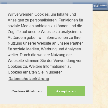
Desktop Version
Detektorforum.de
Zurück
Einloggen
Wir verwenden Cookies, um Inhalte und
Anzeigen zu personalisieren, Funktionen für
soziale Medien anbieten zu können und die
Zugriffe auf unsere Website zu analysieren.
Außerdem geben wir Informationen zu Ihrer
Nutzung unserer Website an unsere Partner
für soziale Medien, Werbung und Analysen
weiter. Durch die weitere Nutzung der
Webseite stimmen Sie der Verwendung von
Cookies zu. Weitere Informationen zu
Cookies erhalten Sie in unserer
Datenschutzerklärung
Cookies Ablehnen
Akzeptieren