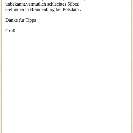
unbekannt,vermutlich schlechtes Silber.
Gefunden in Brandenburg bei Potsdam .
Danke für Tipps
Gruß