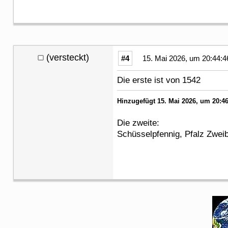
(versteckt)
#4
15. Mai 2026, um 20:44:4
Die erste ist von 1542
Hinzugefügt 15. Mai 2026, um 20:46
Die zweite:
Schüsselpfennig, Pfalz Zwei