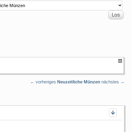
← vorheriges
Neuzeitliche Münzen
nächstes →