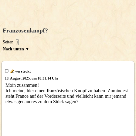
Franzosenknopf?
Seiten:
1
Nach unten ▼
versteckt
18. August 2025, um 10:31:14 Uhr
Moin zusammen!
Ich meine, hier einen französischen Knopf zu haben. Zumindest
steht France auf der Vorderseite und vielleicht kann mir jemand
etwas genaueres zu dem Stück sagen?