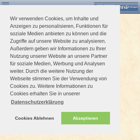
Desktop Version
Detektorforum.de
Zurück
Einloggen
Wir verwenden Cookies, um Inhalte und
Anzeigen zu personalisieren, Funktionen für
soziale Medien anbieten zu können und die
Zugriffe auf unsere Website zu analysieren.
Außerdem geben wir Informationen zu Ihrer
Nutzung unserer Website an unsere Partner
für soziale Medien, Werbung und Analysen
weiter. Durch die weitere Nutzung der
Webseite stimmen Sie der Verwendung von
Cookies zu. Weitere Informationen zu
Cookies erhalten Sie in unserer
Datenschutzerklärung
Cookies Ablehnen
Akzeptieren