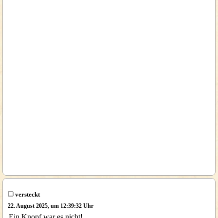
versteckt
22. August 2025, um 12:39:32 Uhr
Ein Knopf war es nicht!