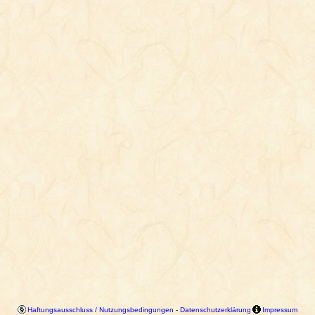
Haftungsausschluss / Nutzungsbedingungen
-
Datenschutzerklärung
Impressum