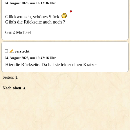
04. August 2025, um 16:12:36 Uhr
Glückwunsch, schönes Stück.
Gibt's die Rückseite auch noch ?
Gruß Michael
versteckt
04. August 2025, um 19:42:16 Uhr
Hier die Rückseite. Da hat sie leider einen Kratzer
Seiten:
1
Nach oben ▲