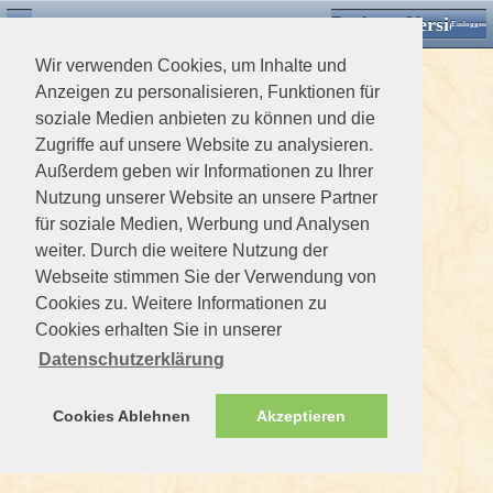
Desktop Version
Detektorforum.de
Zurück
Einloggen
Wir verwenden Cookies, um Inhalte und
Anzeigen zu personalisieren, Funktionen für
soziale Medien anbieten zu können und die
Zugriffe auf unsere Website zu analysieren.
Außerdem geben wir Informationen zu Ihrer
Nutzung unserer Website an unsere Partner
für soziale Medien, Werbung und Analysen
weiter. Durch die weitere Nutzung der
Webseite stimmen Sie der Verwendung von
Cookies zu. Weitere Informationen zu
Cookies erhalten Sie in unserer
Datenschutzerklärung
Cookies Ablehnen
Akzeptieren