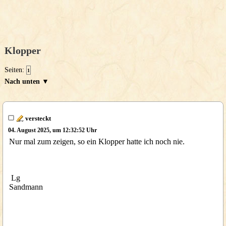
Klopper
Seiten:
1
Nach unten ▼
versteckt
04. August 2025, um 12:32:52 Uhr
Nur mal zum zeigen, so ein Klopper hatte ich noch nie.
Lg
Sandmann