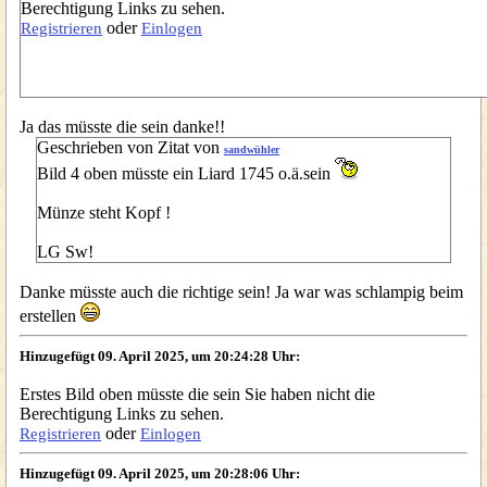
Berechtigung Links zu sehen.
oder
Registrieren
Einlogen
Ja das müsste die sein danke!!
Geschrieben von Zitat von
sandwühler
Bild 4 oben müsste ein Liard 1745 o.ä.sein
Münze steht Kopf !
LG Sw!
Danke müsste auch die richtige sein! Ja war was schlampig beim
erstellen
Hinzugefügt 09. April 2025, um 20:24:28 Uhr:
Erstes Bild oben müsste die sein Sie haben nicht die
Berechtigung Links zu sehen.
oder
Registrieren
Einlogen
Hinzugefügt 09. April 2025, um 20:28:06 Uhr: