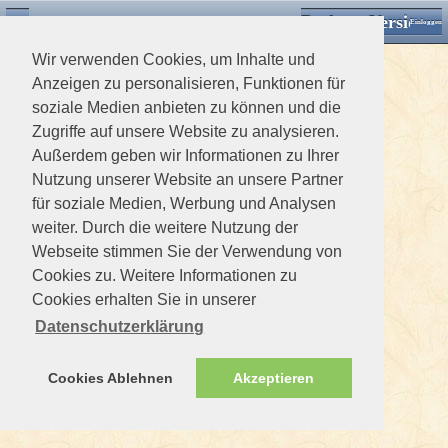
Desktop Version
Detektorforum.de
Zurück
Einloggen
Wir verwenden Cookies, um Inhalte und
Anzeigen zu personalisieren, Funktionen für
soziale Medien anbieten zu können und die
Zugriffe auf unsere Website zu analysieren.
Außerdem geben wir Informationen zu Ihrer
Nutzung unserer Website an unsere Partner
für soziale Medien, Werbung und Analysen
weiter. Durch die weitere Nutzung der
Webseite stimmen Sie der Verwendung von
Cookies zu. Weitere Informationen zu
Cookies erhalten Sie in unserer
Datenschutzerklärung
Cookies Ablehnen
Akzeptieren