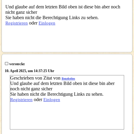
Und glaube auf dem letzten Bild oben ist diese bin aber noch
nicht ganz sicher
Sie haben nicht die Berechtigung Links zu sehen.
oder
Registrieren
Einlogen
versteckt
10. April 2025, um 14:37:25 Uhr
Geschrieben von Zitat von
Benebeltes
Und glaube auf dem letzten Bild oben ist diese bin aber
noch nicht ganz sicher
Sie haben nicht die Berechtigung Links zu sehen.
oder
Registrieren
Einlogen