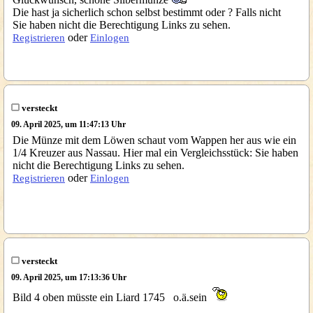
Die hast ja sicherlich schon selbst bestimmt oder ? Falls nicht
Sie haben nicht die Berechtigung Links zu sehen.
oder
Registrieren
Einlogen
versteckt
09. April 2025, um 11:47:13 Uhr
Die Münze mit dem Löwen schaut vom Wappen her aus wie ein
1/4 Kreuzer aus Nassau. Hier mal ein Vergleichsstück: Sie haben
nicht die Berechtigung Links zu sehen.
oder
Registrieren
Einlogen
versteckt
09. April 2025, um 17:13:36 Uhr
Bild 4 oben müsste ein Liard 1745 o.ä.sein