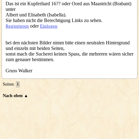
Das ist ein Kupferliard 16?? oder Oord aus Maastricht (Brabant)
unter
Albert und Elisabeth (Isabella).
Sie haben nicht die Berechtigung Links zu sehen.
oder
Registrieren
Einlogen
bei den nächsten Bilder nimm bitte einen neutralen Hintergrund
und einzeln mit beiden Seiten,
sonst mach die Sucherei keinen Spass, die mehreren wären sicher
zum genauer bestimmen.
Gruss Walker
Seiten:
1
Nach oben ▲