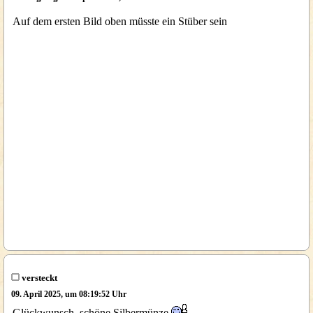
Auf dem ersten Bild oben müsste ein Stüber sein
versteckt
09. April 2025, um 08:19:52 Uhr
Glückwunsch, schöne Silbermünze