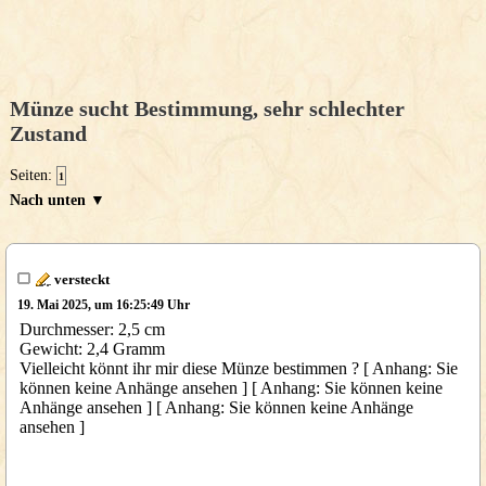
Münze sucht Bestimmung, sehr schlechter
Zustand
Seiten:
1
Nach unten ▼
versteckt
19. Mai 2025, um 16:25:49 Uhr
Durchmesser: 2,5 cm
Gewicht: 2,4 Gramm
Vielleicht könnt ihr mir diese Münze bestimmen ? [ Anhang: Sie
können keine Anhänge ansehen ] [ Anhang: Sie können keine
Anhänge ansehen ] [ Anhang: Sie können keine Anhänge
ansehen ]