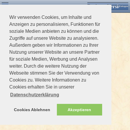
Desktop Version
Detektorforum.de
Zurück
Einloggen
Wir verwenden Cookies, um Inhalte und
Anzeigen zu personalisieren, Funktionen für
soziale Medien anbieten zu können und die
Zugriffe auf unsere Website zu analysieren.
Außerdem geben wir Informationen zu Ihrer
Nutzung unserer Website an unsere Partner
für soziale Medien, Werbung und Analysen
weiter. Durch die weitere Nutzung der
Webseite stimmen Sie der Verwendung von
Cookies zu. Weitere Informationen zu
Cookies erhalten Sie in unserer
Datenschutzerklärung
Cookies Ablehnen
Akzeptieren