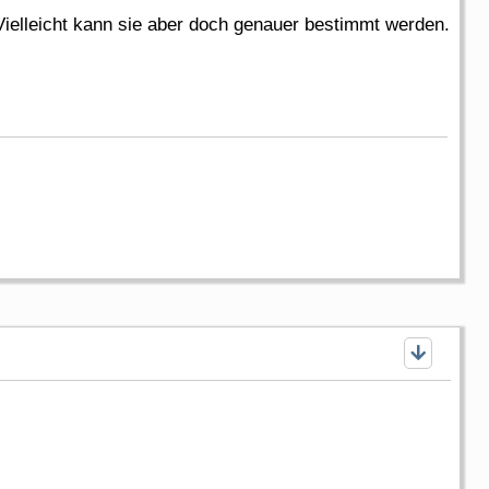
Vielleicht kann sie aber doch genauer bestimmt werden.