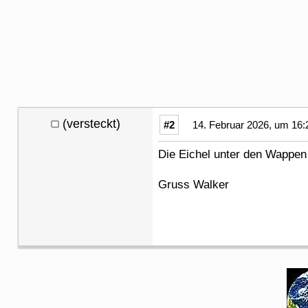
(versteckt)
#2
14. Februar 2026, um 16:
Die Eichel unter den Wappen 
Gruss Walker