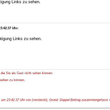
igung Links zu sehen.
3:42:37 Uhr:
htigung Links zu sehen.
 die Sie als Gast nicht sehen können.
nsehen zu können.
, um 23:42:37 Uhr von (versteckt), Grund: Doppel-Beitrag zusammengefasst