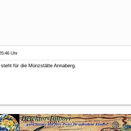
25:46 Uhr
steht für die Münzstätte Annaberg.