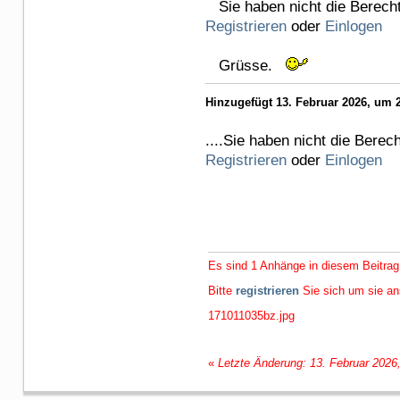
Sie haben nicht die Berecht
Registrieren
oder
Einlogen
Grüsse.
Hinzugefügt 13. Februar 2026, um 2
....Sie haben nicht die Berec
Registrieren
oder
Einlogen
Es sind 1 Anhänge in diesem Beitrag
Bitte
registrieren
Sie sich um sie a
171011035bz.jpg
«
Letzte Änderung: 13. Februar 2026