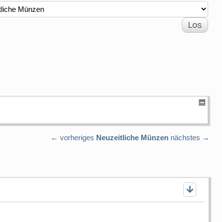
← vorheriges
Neuzeitliche Münzen
nächstes →