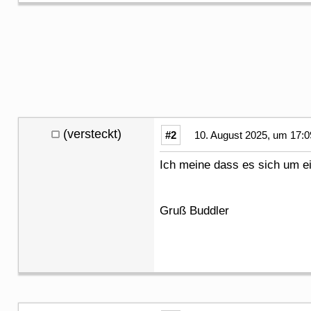
(versteckt)
#2
10. August 2025, um 17:0
Ich meine dass es sich um e
Gruß Buddler