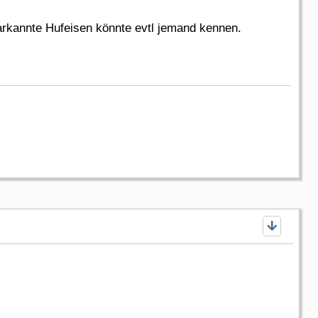
arkannte Hufeisen könnte evtl jemand kennen.