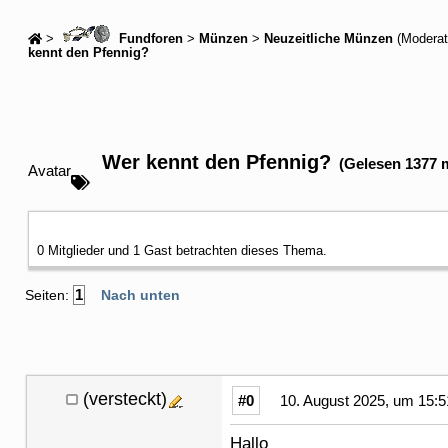
>
Fundforen
>
Münzen
>
Neuzeitliche Münzen
(Moderat
kennt den Pfennig?
Wer kennt den Pfennig?
(Gelesen 1377 
Avatar
0 Mitglieder und 1 Gast betrachten dieses Thema.
1
Seiten:
Nach unten
(versteckt)
#0
10. August 2025, um 15:5
Hallo