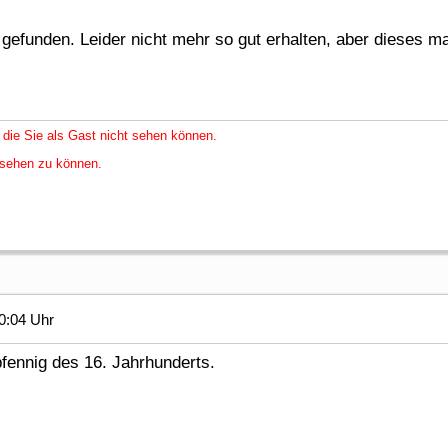
gefunden. Leider nicht mehr so gut erhalten, aber dieses m
 die Sie als Gast nicht sehen können.
nsehen zu können.
0:04 Uhr
fennig des 16. Jahrhunderts.