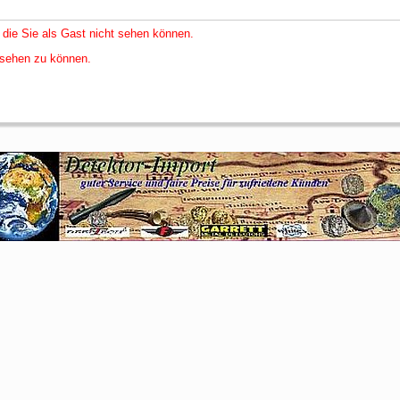
 die Sie als Gast nicht sehen können.
nsehen zu können.