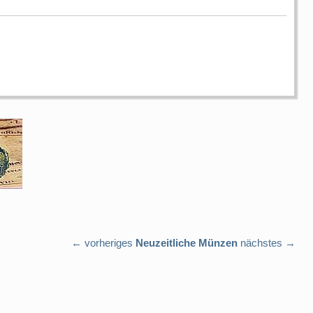
← vorheriges
Neuzeitliche Münzen
nächstes →