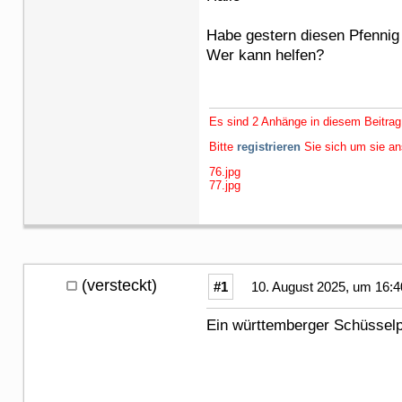
Habe gestern diesen Pfennig 
Wer kann helfen?
Es sind 2 Anhänge in diesem Beitrag
Bitte
registrieren
Sie sich um sie a
76.jpg
77.jpg
(versteckt)
#1
10. August 2025, um 16:4
Ein württemberger Schüsselp