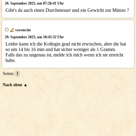
26. September 2025, um 07:26:41 Uhr
Gibt's da auch einen Durchmesser und ein Gewicht zur Münze ?
versteckt
29. September 2025, um 18:45:32 Uhr
Leider kann ich die Kollegin grad nicht erwischen, aber die hat
so um 14 bis 16 mm und hat sicher weniger als 1 Gramm.
Falls das zu ungenau ist, melde ich mich wenn ich sie erreicht
habe.
Seiten:
1
Nach oben ▲