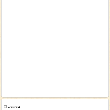
versteckt