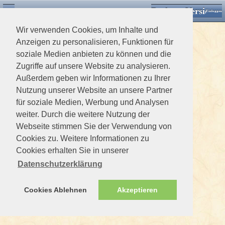
Desktop Version
Detektorforum.de
Zurück
Einloggen
Wir verwenden Cookies, um Inhalte und
Anzeigen zu personalisieren, Funktionen für
soziale Medien anbieten zu können und die
Zugriffe auf unsere Website zu analysieren.
Außerdem geben wir Informationen zu Ihrer
Nutzung unserer Website an unsere Partner
für soziale Medien, Werbung und Analysen
weiter. Durch die weitere Nutzung der
Webseite stimmen Sie der Verwendung von
Cookies zu. Weitere Informationen zu
Cookies erhalten Sie in unserer
Datenschutzerklärung
Cookies Ablehnen
Akzeptieren