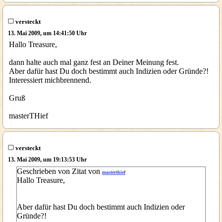
versteckt
13. Mai 2009, um 14:41:50 Uhr
Hallo Treasure,
dann halte auch mal ganz fest an Deiner Meinung fest.
Aber dafür hast Du doch bestimmt auch Indizien oder Gründe?!
Interessiert michbrennend.
Gruß
masterTHief
versteckt
13. Mai 2009, um 19:13:53 Uhr
Geschrieben von Zitat von
masterthief
Hallo Treasure,
Aber dafür hast Du doch bestimmt auch Indizien oder
Gründe?!