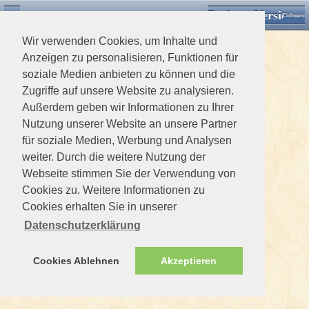
Desktop Version
Detektorforum.de
Zurück
Einloggen
Wir verwenden Cookies, um Inhalte und
Anzeigen zu personalisieren, Funktionen für
soziale Medien anbieten zu können und die
Zugriffe auf unsere Website zu analysieren.
Außerdem geben wir Informationen zu Ihrer
Nutzung unserer Website an unsere Partner
für soziale Medien, Werbung und Analysen
weiter. Durch die weitere Nutzung der
Webseite stimmen Sie der Verwendung von
Cookies zu. Weitere Informationen zu
Cookies erhalten Sie in unserer
Datenschutzerklärung
Cookies Ablehnen
Akzeptieren