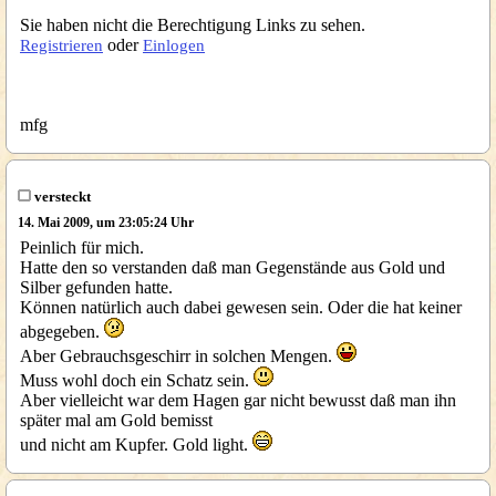
Sie haben nicht die Berechtigung Links zu sehen.
oder
Registrieren
Einlogen
mfg
versteckt
14. Mai 2009, um 23:05:24 Uhr
Peinlich für mich.
Hatte den so verstanden daß man Gegenstände aus Gold und
Silber gefunden hatte.
Können natürlich auch dabei gewesen sein. Oder die hat keiner
abgegeben.
Aber Gebrauchsgeschirr in solchen Mengen.
Muss wohl doch ein Schatz sein.
Aber vielleicht war dem Hagen gar nicht bewusst daß man ihn
später mal am Gold bemisst
und nicht am Kupfer. Gold light.