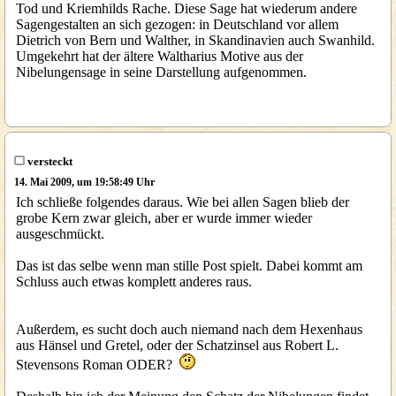
Tod und Kriemhilds Rache. Diese Sage hat wiederum andere
Sagengestalten an sich gezogen: in Deutschland vor allem
Dietrich von Bern und Walther, in Skandinavien auch Swanhild.
Umgekehrt hat der ältere Waltharius Motive aus der
Nibelungensage in seine Darstellung aufgenommen.
versteckt
14. Mai 2009, um 19:58:49 Uhr
Ich schließe folgendes daraus. Wie bei allen Sagen blieb der
grobe Kern zwar gleich, aber er wurde immer wieder
ausgeschmückt.
Das ist das selbe wenn man stille Post spielt. Dabei kommt am
Schluss auch etwas komplett anderes raus.
Außerdem, es sucht doch auch niemand nach dem Hexenhaus
aus Hänsel und Gretel, oder der Schatzinsel aus Robert L.
Stevensons Roman ODER?