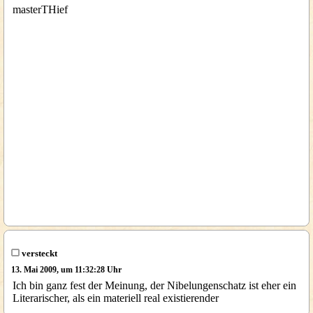
masterTHief
versteckt
13. Mai 2009, um 11:32:28 Uhr
Ich bin ganz fest der Meinung, der Nibelungenschatz ist eher ein
Literarischer, als ein materiell real existierender