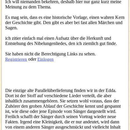
Ich will niemanden bekehren, deshalb hier nur ganz kurz meine
Meinung zu dem Thema.
Es mag sein, dass es eine historische Vorlage, einen wahren Kern
der Geschichte gibt. Den gibt es aber bei fast allen Märchen und
Sagen.
ich zitier einfach mal einen Aufsatz über die Herkunft und
Entstehung des Nibelungenliedes, den ich ziemlich gut finde.
Sie haben nicht die Berechtigung Links zu sehen.
oder
Registrieren
Einlogen
Die einzige alte Parallelüberlieferung finden wir in der Edda.
Dort ist der Stoff auf verschiedene Lieder verteilt, die aber
inhaltlich zusammengehören. Sie setzen wohl voraus, dass der
Zuhörer den groben Ablauf der Geschichte kennt und gespannt
ist, wie diese oder jene Episode vom Sänger dargestellt wird.
Freilich schafft der Sänger durch seinen Vortrag wieder neue
Fakten. Irgend eine Kleinigkeit, die er nur andeutet, wird dann
von einem anderen Sänger ausgeschmückt und vielleicht Inhalt