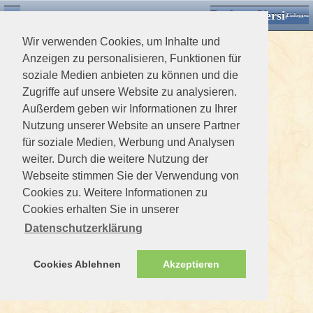
Desktop Version
Detektorforum.de
Zurück
Einloggen
Wir verwenden Cookies, um Inhalte und
Anzeigen zu personalisieren, Funktionen für
soziale Medien anbieten zu können und die
Zugriffe auf unsere Website zu analysieren.
Außerdem geben wir Informationen zu Ihrer
Nutzung unserer Website an unsere Partner
für soziale Medien, Werbung und Analysen
weiter. Durch die weitere Nutzung der
Webseite stimmen Sie der Verwendung von
Cookies zu. Weitere Informationen zu
Cookies erhalten Sie in unserer
Datenschutzerklärung
Cookies Ablehnen
Akzeptieren