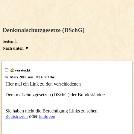
Denkmalschutzgesetze (DSchG)
Seiten:
1
Nach unten ▼
versteckt
07. März 2010, um 19:14:56 Uhr
Hier mal ein Link zu den verschiedenen
Denkmalschutzgesetzen (DSchG) der Bundesländer:
Sie haben nicht die Berechtigung Links zu sehen.
oder
Registrieren
Einlogen