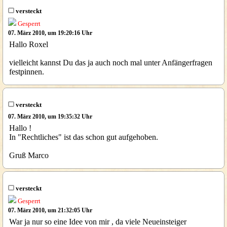
versteckt
Gesperrt
07. März 2010, um 19:20:16 Uhr
Hallo Roxel
vielleicht kannst Du das ja auch noch mal unter Anfängerfragen
festpinnen.
versteckt
07. März 2010, um 19:35:32 Uhr
Hallo !
In "Rechtliches" ist das schon gut aufgehoben.
Gruß Marco
versteckt
Gesperrt
07. März 2010, um 21:32:05 Uhr
War ja nur so eine Idee von mir , da viele Neueinsteiger