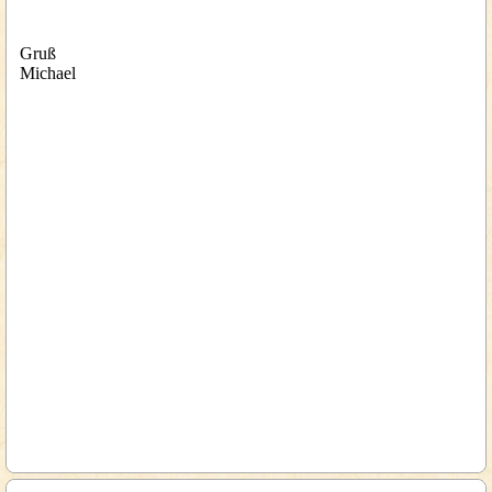
Gruß
Michael