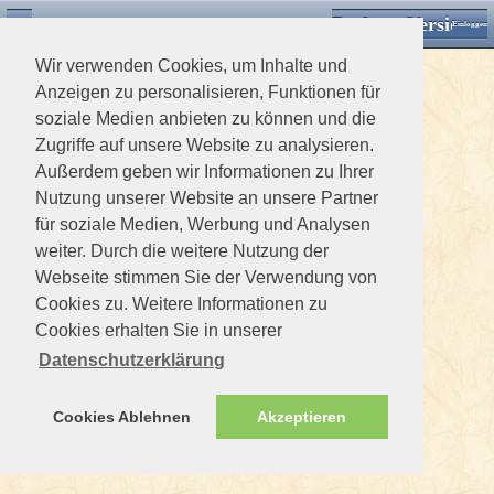
Desktop Version
Detektorforum.de
Zurück
Einloggen
Wir verwenden Cookies, um Inhalte und
Anzeigen zu personalisieren, Funktionen für
soziale Medien anbieten zu können und die
Zugriffe auf unsere Website zu analysieren.
Außerdem geben wir Informationen zu Ihrer
Nutzung unserer Website an unsere Partner
für soziale Medien, Werbung und Analysen
weiter. Durch die weitere Nutzung der
Webseite stimmen Sie der Verwendung von
Cookies zu. Weitere Informationen zu
Cookies erhalten Sie in unserer
Datenschutzerklärung
Cookies Ablehnen
Akzeptieren