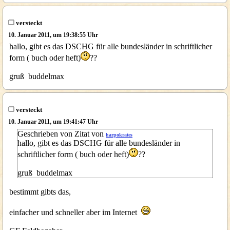
versteckt
10. Januar 2011, um 19:38:55 Uhr
hallo, gibt es das DSCHG für alle bundesländer in schriftlicher
form ( buch oder heft)
??
gruß buddelmax
versteckt
10. Januar 2011, um 19:41:47 Uhr
Geschrieben von Zitat von
harpokrates
hallo, gibt es das DSCHG für alle bundesländer in
schriftlicher form ( buch oder heft)
??
gruß buddelmax
bestimmt gibts das,
einfacher und schneller aber im Internet