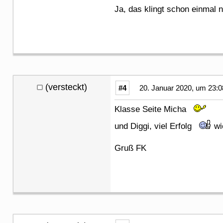
Ja, das klingt schon einmal 
(versteckt)
#4
20. Januar 2020, um 23:0
Klasse Seite Micha
und Diggi, viel Erfolg
wi
Gruß FK