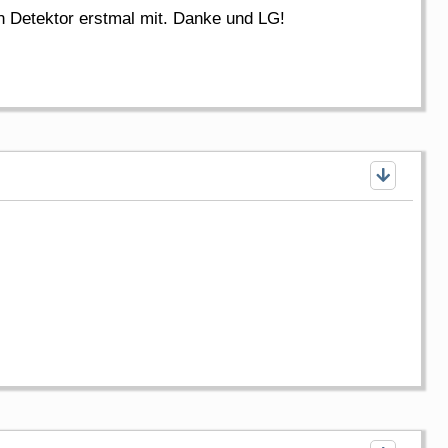
n Detektor erstmal mit. Danke und LG!