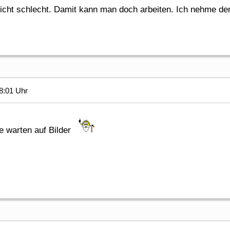
nicht schlecht. Damit kann man doch arbeiten. Ich nehme de
8:01 Uhr
e warten auf Bilder