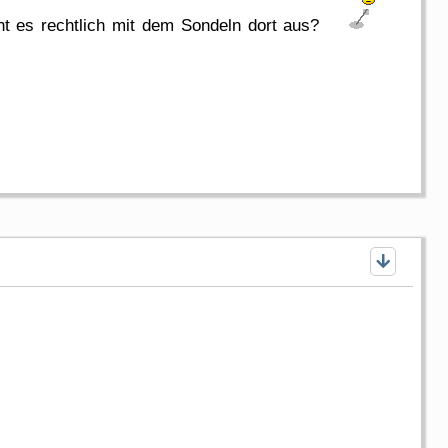
eht es rechtlich mit dem Sondeln dort aus?