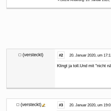
(versteckt)
#2
20. Januar 2020, um 17:1
Klingt ja toll.Und mit "nicht
(versteckt)
#3
20. Januar 2020, um 19:0