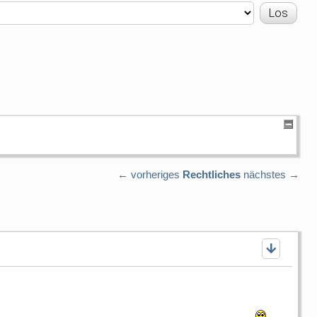
← vorheriges
Rechtliches
nächstes →