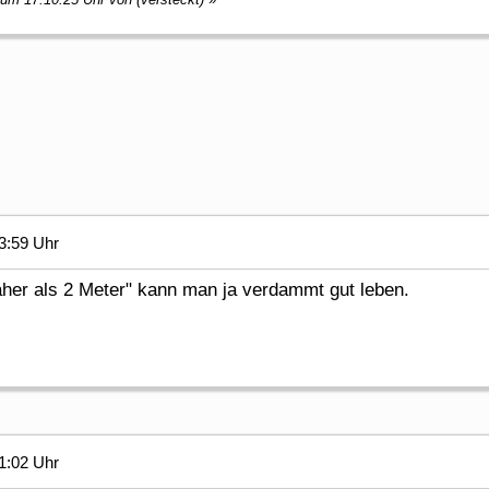
3:59 Uhr
 näher als 2 Meter" kann man ja verdammt gut leben.
1:02 Uhr