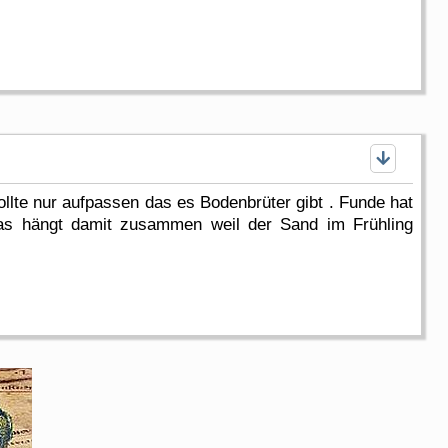
llte nur aufpassen das es Bodenbrüter gibt . Funde hat
Das hängt damit zusammen weil der Sand im Frühling