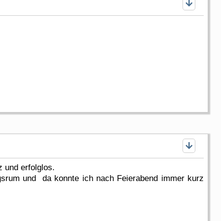
 und erfolglos.
gsrum und da konnte ich nach Feierabend immer kurz