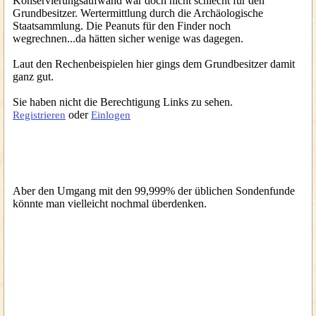
Konservierungsaufwand wär doch nicht schlecht für den
Grundbesitzer. Wertermittlung durch die Archäologische
Staatsammlung. Die Peanuts für den Finder noch
wegrechnen...da hätten sicher wenige was dagegen.
Laut den Rechenbeispielen hier gings dem Grundbesitzer damit
ganz gut.
Sie haben nicht die Berechtigung Links zu sehen.
oder
Registrieren
Einlogen
Aber den Umgang mit den 99,999% der üblichen Sondenfunde
könnte man vielleicht nochmal überdenken.