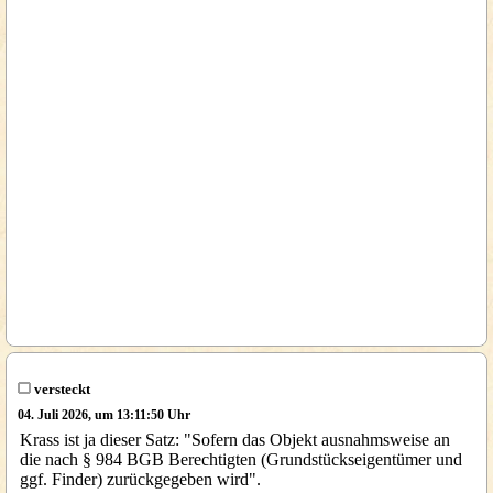
versteckt
04. Juli 2026, um 13:11:50 Uhr
Krass ist ja dieser Satz: "Sofern das Objekt ausnahmsweise an
die nach § 984 BGB Berechtigten (Grundstückseigentümer und
ggf. Finder) zurückgegeben wird".