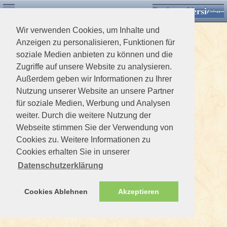
Desktop Version
Detektorforum.de
Zurück
Einloggen
Wir verwenden Cookies, um Inhalte und
Anzeigen zu personalisieren, Funktionen für
soziale Medien anbieten zu können und die
Zugriffe auf unsere Website zu analysieren.
Außerdem geben wir Informationen zu Ihrer
Nutzung unserer Website an unsere Partner
für soziale Medien, Werbung und Analysen
weiter. Durch die weitere Nutzung der
Webseite stimmen Sie der Verwendung von
Cookies zu. Weitere Informationen zu
Cookies erhalten Sie in unserer
Datenschutzerklärung
Cookies Ablehnen
Akzeptieren