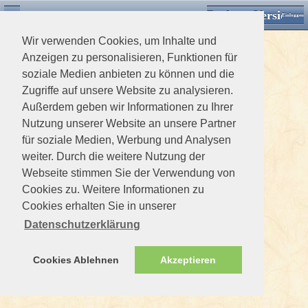
Desktop Version
Detektorforum.de
Zurück
Einloggen
Wir verwenden Cookies, um Inhalte und
Anzeigen zu personalisieren, Funktionen für
soziale Medien anbieten zu können und die
Zugriffe auf unsere Website zu analysieren.
Außerdem geben wir Informationen zu Ihrer
Nutzung unserer Website an unsere Partner
für soziale Medien, Werbung und Analysen
weiter. Durch die weitere Nutzung der
Webseite stimmen Sie der Verwendung von
Cookies zu. Weitere Informationen zu
Cookies erhalten Sie in unserer
Datenschutzerklärung
Cookies Ablehnen
Akzeptieren