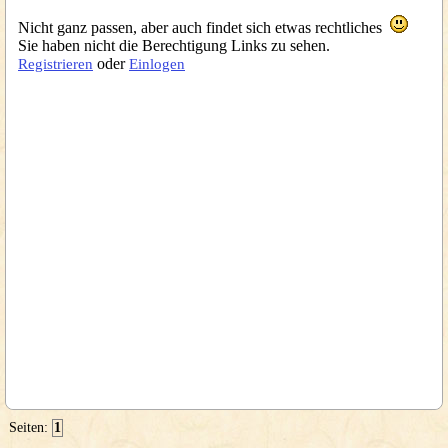
Nicht ganz passen, aber auch findet sich etwas rechtliches
Sie haben nicht die Berechtigung Links zu sehen.
oder
Registrieren
Einlogen
Seiten:
1