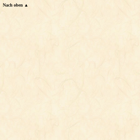
Nach oben ▲