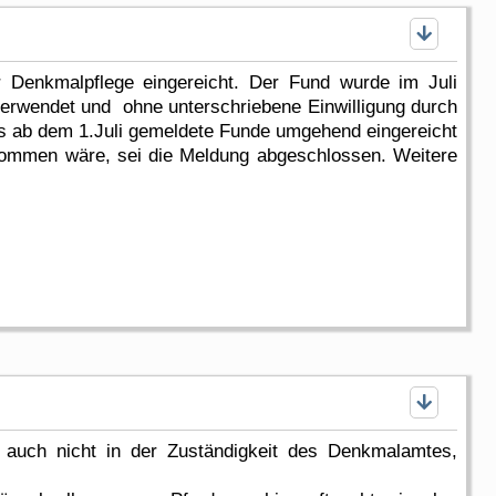
Denkmalpflege eingereicht. Der Fund wurde im Juli
 verwendet und ohne unterschriebene Einwilligung durch
ss ab dem 1.Juli gemeldete Funde umgehend eingereicht
ommen wäre, sei die Meldung abgeschlossen. Weitere
t auch nicht in der Zuständigkeit des Denkmalamtes,