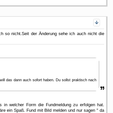
 so nicht.Seit der Änderung sehe ich auch nicht die
will das dann auch sofort haben. Du sollst praktisch nach
ds in welcher Form die Fundmeldung zu erfolgen hat.
äre ein Spaß. Fund mit Bild melden und nur sagen " da