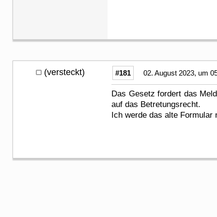
(versteckt)
#181
02. August 2023, um 0
Das Gesetz fordert das Meld
auf das Betretungsrecht.
Ich werde das alte Formular 