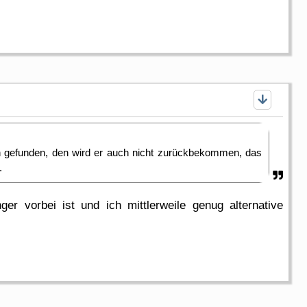
en gefunden, den wird er auch nicht zurückbekommen, das
.
r vorbei ist und ich mittlerweile genug alternative