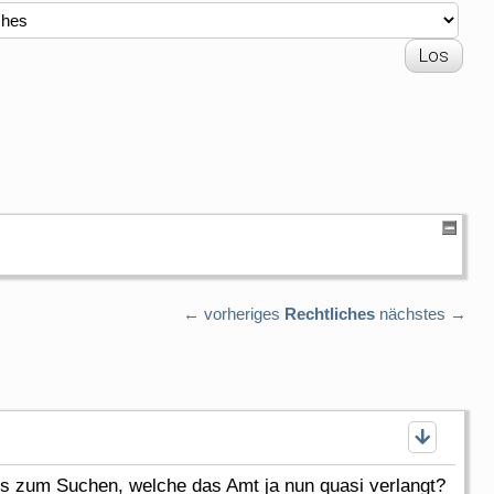
← vorheriges
Rechtliches
nächstes →
s zum Suchen, welche das Amt ja nun quasi verlangt?