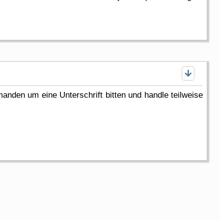
nden um eine Unterschrift bitten und handle teilweise