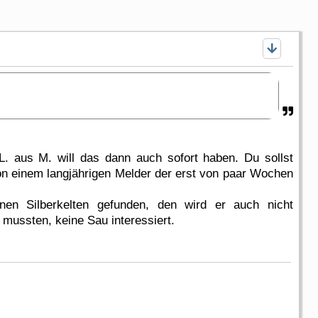
L. aus M. will das dann auch sofort haben. Du sollst
on einem langjährigen Melder der erst von paar Wochen
nen Silberkelten gefunden, den wird er auch nicht
 mussten, keine Sau interessiert.