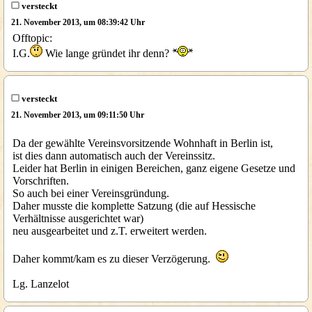
versteckt
21. November 2013, um 08:39:42 Uhr
Offtopic:
I.G.
Wie lange gründet ihr denn?
versteckt
21. November 2013, um 09:11:50 Uhr
Da der gewählte Vereinsvorsitzende Wohnhaft in Berlin ist,
ist dies dann automatisch auch der Vereinssitz.
Leider hat Berlin in einigen Bereichen, ganz eigene Gesetze und
Vorschriften.
So auch bei einer Vereinsgründung.
Daher musste die komplette Satzung (die auf Hessische
Verhältnisse ausgerichtet war)
neu ausgearbeitet und z.T. erweitert werden.
Daher kommt/kam es zu dieser Verzögerung.
Lg. Lanzelot