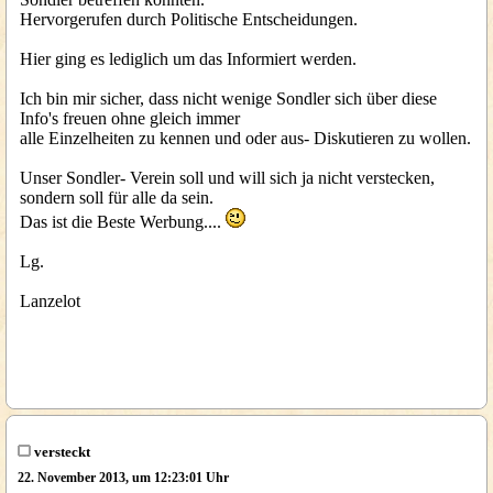
Hervorgerufen durch Politische Entscheidungen.
Hier ging es lediglich um das Informiert werden.
Ich bin mir sicher, dass nicht wenige Sondler sich über diese
Info's freuen ohne gleich immer
alle Einzelheiten zu kennen und oder aus- Diskutieren zu wollen.
Unser Sondler- Verein soll und will sich ja nicht verstecken,
sondern soll für alle da sein.
Das ist die Beste Werbung....
Lg.
Lanzelot
versteckt
22. November 2013, um 12:23:01 Uhr