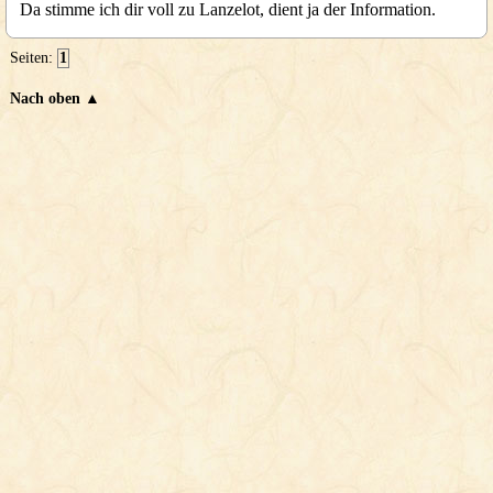
Da stimme ich dir voll zu Lanzelot, dient ja der Information.
Seiten:
1
Nach oben ▲