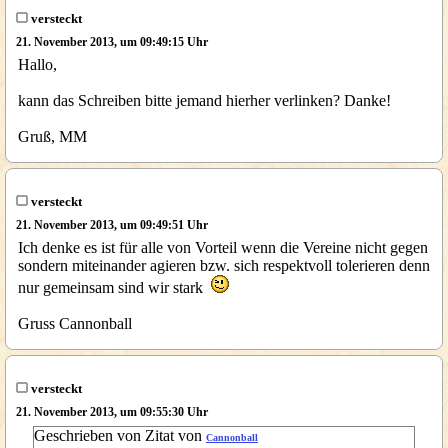
versteckt
21. November 2013, um 09:49:15 Uhr
Hallo,
kann das Schreiben bitte jemand hierher verlinken? Danke!
Gruß, MM
versteckt
21. November 2013, um 09:49:51 Uhr
Ich denke es ist für alle von Vorteil wenn die Vereine nicht gegen
sondern miteinander agieren bzw. sich respektvoll tolerieren denn
nur gemeinsam sind wir stark
Gruss Cannonball
versteckt
21. November 2013, um 09:55:30 Uhr
Geschrieben von Zitat von
Cannonball