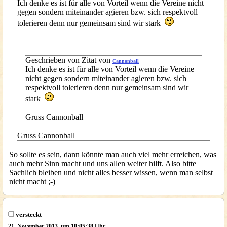
Ich denke es ist für alle von Vorteil wenn die Vereine nicht
gegen sondern miteinander agieren bzw. sich respektvoll
tolerieren denn nur gemeinsam sind wir stark
Geschrieben von Zitat von
Cannonball
Ich denke es ist für alle von Vorteil wenn die Vereine
nicht gegen sondern miteinander agieren bzw. sich
respektvoll tolerieren denn nur gemeinsam sind wir
stark
Gruss Cannonball
Gruss Cannonball
So sollte es sein, dann könnte man auch viel mehr erreichen, was
auch mehr Sinn macht und uns allen weiter hilft. Also bitte
Sachlich bleiben und nicht alles besser wissen, wenn man selbst
nicht macht ;-)
versteckt
21. November 2013, um 10:05:38 Uhr