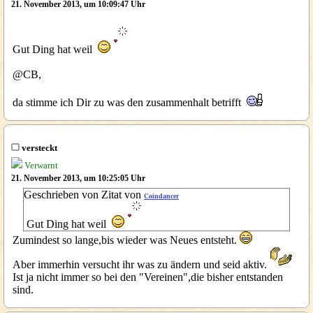
21. November 2013, um 10:09:47 Uhr
Gut Ding hat weil
@CB,
da stimme ich Dir zu was den zusammenhalt betrifft
versteckt
Verwarnt
21. November 2013, um 10:25:05 Uhr
Geschrieben von Zitat von
Coindancer
Gut Ding hat weil
Zumindest so lange,bis wieder was Neues entsteht.
Aber immerhin versucht ihr was zu ändern und seid aktiv.
Ist ja nicht immer so bei den "Vereinen",die bisher entstanden
sind.