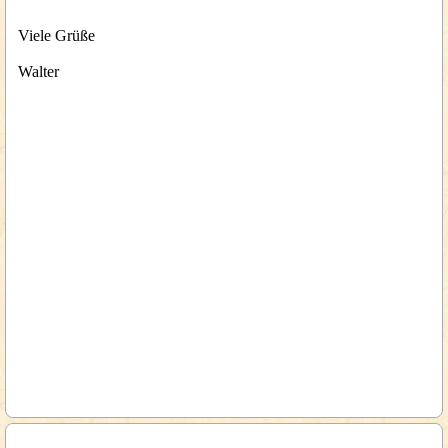
Viele Grüße
Walter