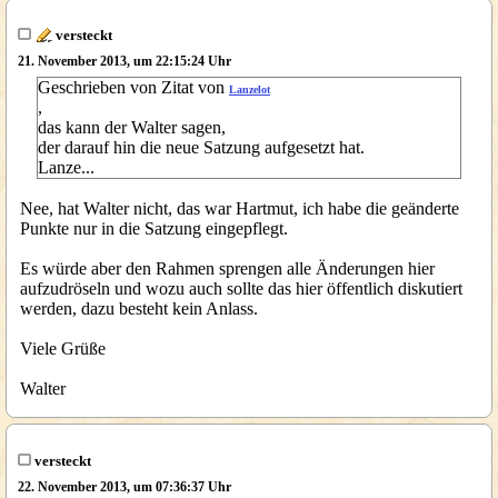
versteckt
21. November 2013, um 22:15:24 Uhr
Geschrieben von Zitat von
Lanzelot
,
das kann der Walter sagen,
der darauf hin die neue Satzung aufgesetzt hat.
Lanze...
Nee, hat Walter nicht, das war Hartmut, ich habe die geänderte
Punkte nur in die Satzung eingepflegt.
Es würde aber den Rahmen sprengen alle Änderungen hier
aufzudröseln und wozu auch sollte das hier öffentlich diskutiert
werden, dazu besteht kein Anlass.
Viele Grüße
Walter
versteckt
22. November 2013, um 07:36:37 Uhr