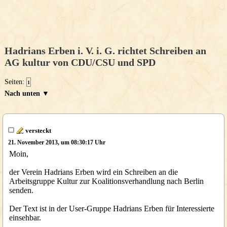
Hadrians Erben i. V. i. G. richtet Schreiben an
AG kultur von CDU/CSU und SPD
Seiten:
1
Nach unten ▼
versteckt
21. November 2013, um 08:30:17 Uhr
Moin,
der Verein Hadrians Erben wird ein Schreiben an die
Arbeitsgruppe Kultur zur Koalitionsverhandlung nach Berlin
senden.
Der Text ist in der User-Gruppe Hadrians Erben für Interessierte
einsehbar.