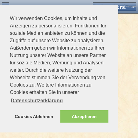
Desktop Version
Detektorforum.de
Zurück
Einloggen
Wir verwenden Cookies, um Inhalte und
Anzeigen zu personalisieren, Funktionen für
soziale Medien anbieten zu können und die
Zugriffe auf unsere Website zu analysieren.
Außerdem geben wir Informationen zu Ihrer
Nutzung unserer Website an unsere Partner
für soziale Medien, Werbung und Analysen
weiter. Durch die weitere Nutzung der
Webseite stimmen Sie der Verwendung von
Cookies zu. Weitere Informationen zu
Cookies erhalten Sie in unserer
Datenschutzerklärung
Cookies Ablehnen
Akzeptieren