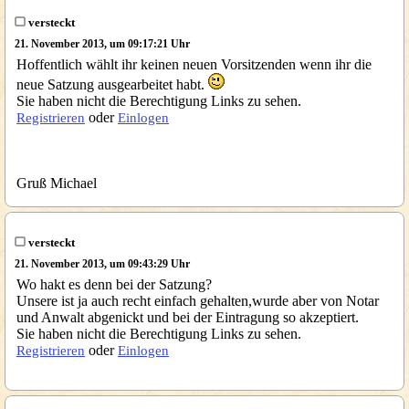
versteckt
21. November 2013, um 09:17:21 Uhr
Hoffentlich wählt ihr keinen neuen Vorsitzenden wenn ihr die
neue Satzung ausgearbeitet habt.
Sie haben nicht die Berechtigung Links zu sehen.
oder
Registrieren
Einlogen
Gruß Michael
versteckt
21. November 2013, um 09:43:29 Uhr
Wo hakt es denn bei der Satzung?
Unsere ist ja auch recht einfach gehalten,wurde aber von Notar
und Anwalt abgenickt und bei der Eintragung so akzeptiert.
Sie haben nicht die Berechtigung Links zu sehen.
oder
Registrieren
Einlogen