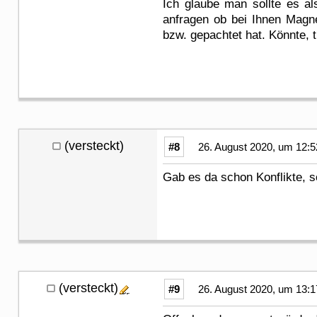
Ich glaube man sollte es a
anfragen ob bei Ihnen Magne
bzw. gepachtet hat. Könnte, 
(versteckt)
#8
26. August 2020, um 12:5
Gab es da schon Konflikte, s
(versteckt)
#9
26. August 2020, um 13:1