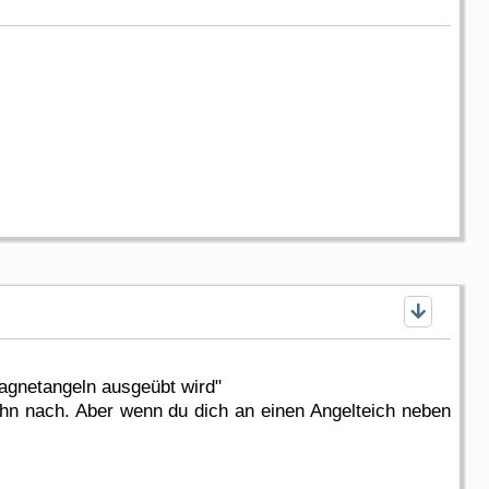
agnetangeln ausgeübt wird"
hn nach. Aber wenn du dich an einen Angelteich neben