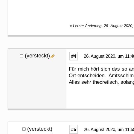
«
Letzte Änderung: 26. August 2020,
(versteckt)
#4
26. August 2020, um 11:4
Für mich hört sich das so 
Ort entscheiden. Amtsschimm
Alles sehr theoretisch, solan
(versteckt)
#5
26. August 2020, um 11:5