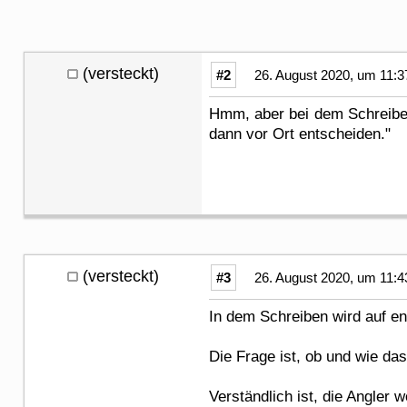
(versteckt)
#2
26. August 2020, um 11:3
Hmm, aber bei dem Schreiben
dann vor Ort entscheiden."
(versteckt)
#3
26. August 2020, um 11:4
In dem Schreiben wird auf e
Die Frage ist, ob und wie da
Verständlich ist, die Angle