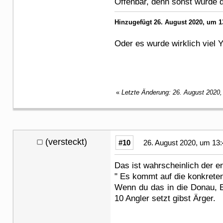
Offenbar, denn sonst würde
Hinzugefügt 26. August 2020, um 1
Oder es wurde wirklich viel 
«
Letzte Änderung: 26. August 2020
(versteckt)
#10
26. August 2020, um 13:
Das ist wahrscheinlich der 
" Es kommt auf die konkrete
Wenn du das in die Donau, E
10 Angler setzt gibst Ärger.