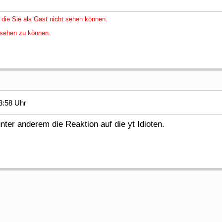
 die Sie als Gast nicht sehen können.
nsehen zu können.
3:58 Uhr
nter anderem die Reaktion auf die yt Idioten.