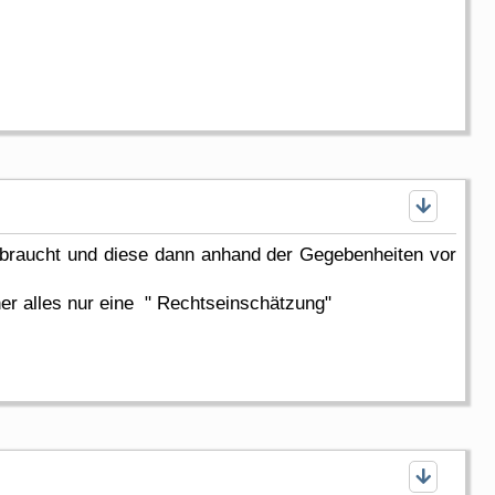
braucht und diese dann anhand der Gegebenheiten vor
aher alles nur eine " Rechtseinschätzung"