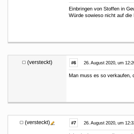
Einbringen von Stoffen in G
Würde sowieso nicht auf die
(versteckt)
#6
26. August 2020, um 12:2
Man muss es so verkaufen, d
(versteckt)
#7
26. August 2020, um 12:3