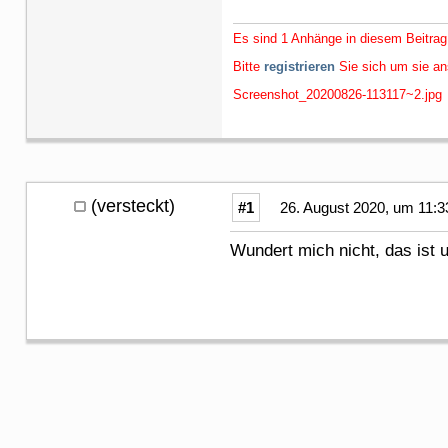
Es sind 1 Anhänge in diesem Beitrag
Bitte
registrieren
Sie sich um sie a
Screenshot_20200826-113117~2.jpg
(versteckt)
#1
26. August 2020, um 11:3
Wundert mich nicht, das ist u