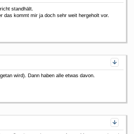
icht standhält.
 das kommt mir ja doch sehr weit hergeholt vor.
getan wird). Dann haben alle etwas davon.